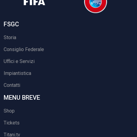
FSGC
Storia
Consiglio Federale
Uffici e Servizi
Impiantistica
Contatti
MENU BREVE
Shop
Tickets
Titani.tv