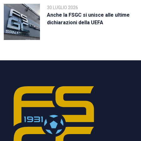
30 LUGLIO 2026
Anche la FSGC si unisce alle ultime
dichiarazioni della UEFA