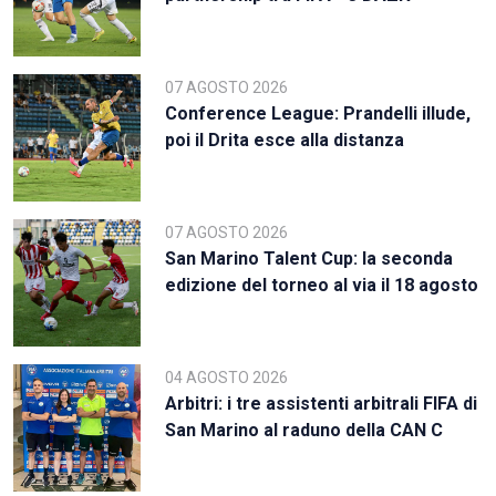
07 AGOSTO 2026
Conference League: Prandelli illude,
poi il Drita esce alla distanza
07 AGOSTO 2026
San Marino Talent Cup: la seconda
edizione del torneo al via il 18 agosto
04 AGOSTO 2026
Arbitri: i tre assistenti arbitrali FIFA di
San Marino al raduno della CAN C