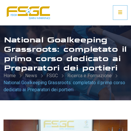
National Goalkeeping
Grassroots: completato il
primo corso dedicato ai
Preparatori dei portieri
Home
News
FSGC
Ricerca e Formazione
National Goalkeeping Grassroots: completato il primo corso
dedicato ai Preparatori dei portieri