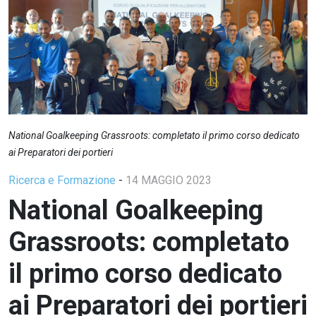
National Goalkeeping Grassroots: completato il primo corso dedicato
ai Preparatori dei portieri
Ricerca e Formazione
-
14 MAGGIO 2023
National Goalkeeping
Grassroots: completato
il primo corso dedicato
ai Preparatori dei portieri