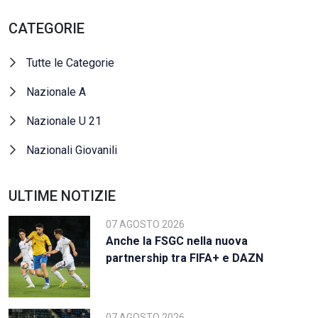
CATEGORIE
Tutte le Categorie
Nazionale A
Nazionale U 21
Nazionali Giovanili
ULTIME NOTIZIE
07 AGOSTO 2026
Anche la FSGC nella nuova
partnership tra FIFA+ e DAZN
07 AGOSTO 2026