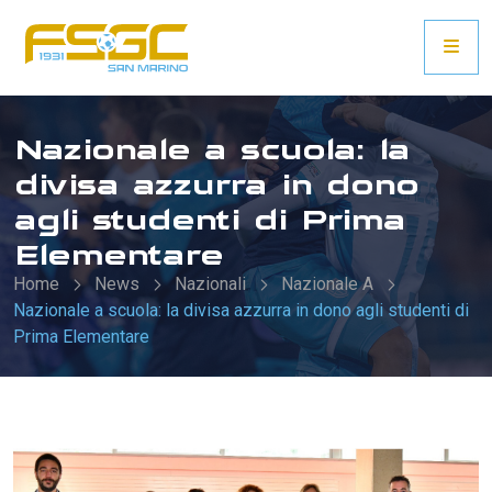
Nazionale a scuola: la
divisa azzurra in dono
agli studenti di Prima
Elementare
Home
News
Nazionali
Nazionale A
Nazionale a scuola: la divisa azzurra in dono agli studenti di
Prima Elementare