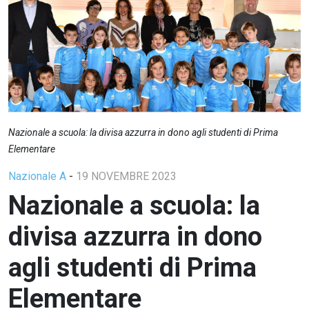
Nazionale a scuola: la divisa azzurra in dono agli studenti di Prima
Elementare
Nazionale A
-
19 NOVEMBRE 2023
Nazionale a scuola: la
divisa azzurra in dono
agli studenti di Prima
Elementare