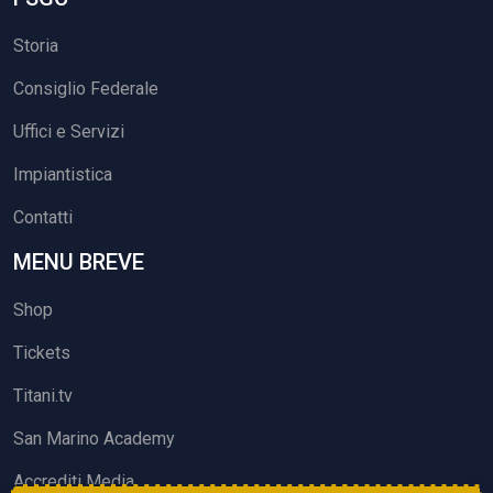
Storia
Consiglio Federale
Uffici e Servizi
Impiantistica
Contatti
MENU BREVE
Shop
Tickets
Titani.tv
San Marino Academy
Accrediti Media