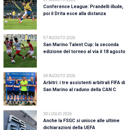
Conference League: Prandelli illude,
poi il Drita esce alla distanza
07 AGOSTO 2026
San Marino Talent Cup: la seconda
edizione del torneo al via il 18 agosto
04 AGOSTO 2026
Arbitri: i tre assistenti arbitrali FIFA di
San Marino al raduno della CAN C
30 LUGLIO 2026
Anche la FSGC si unisce alle ultime
dichiarazioni della UEFA