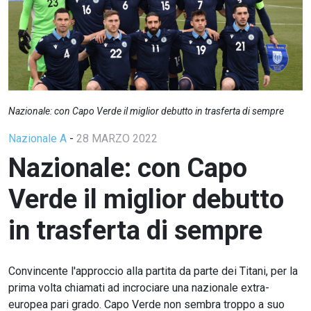
Nazionale: con Capo Verde il miglior debutto in trasferta di sempre
Nazionale A
-
28 MARZO 2022
Nazionale: con Capo
Verde il miglior debutto
in trasferta di sempre
Convincente l'approccio alla partita da parte dei Titani, per la
prima volta chiamati ad incrociare una nazionale extra-
europea pari grado. Capo Verde non sembra troppo a suo