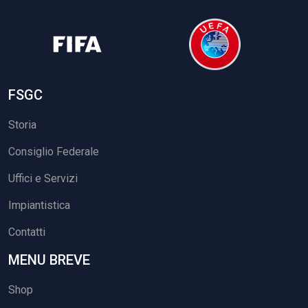
FSGC
Storia
Consiglio Federale
Uffici e Servizi
Impiantistica
Contatti
MENU BREVE
Shop