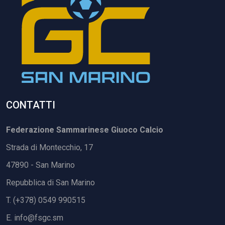
CONTATTI
Federazione Sammarinese Giuoco Calcio
Strada di Montecchio, 17
47890 - San Marino
Repubblica di San Marino
T. (+378) 0549 990515
E.
info@fsgc.sm