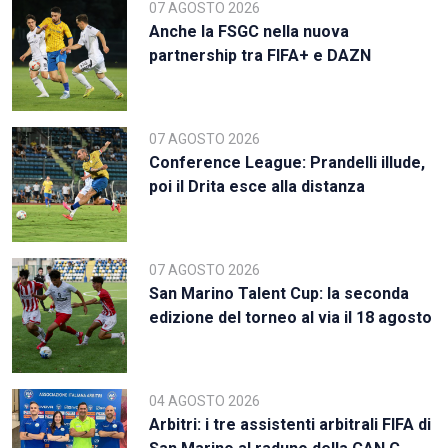
07 AGOSTO 2026
Anche la FSGC nella nuova
partnership tra FIFA+ e DAZN
07 AGOSTO 2026
Conference League: Prandelli illude,
poi il Drita esce alla distanza
07 AGOSTO 2026
San Marino Talent Cup: la seconda
edizione del torneo al via il 18 agosto
04 AGOSTO 2026
Arbitri: i tre assistenti arbitrali FIFA di