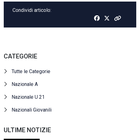
Condividi articolo:
CATEGORIE
Tutte le Categorie
Nazionale A
Nazionale U 21
Nazionali Giovanili
ULTIME NOTIZIE