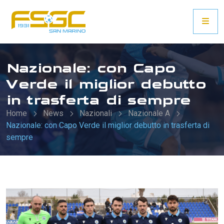
Nazionale: con Capo
Verde il miglior debutto
in trasferta di sempre
Home
News
Nazionali
Nazionale A
Nazionale: con Capo Verde il miglior debutto in trasferta di
sempre