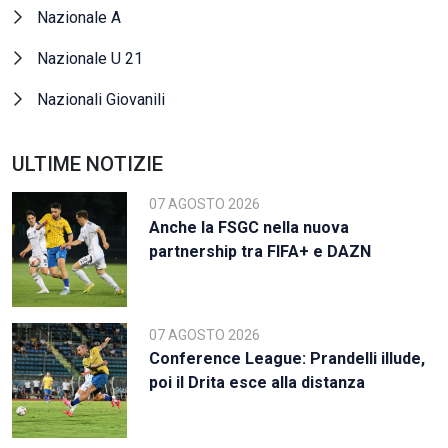
Nazionale A
Nazionale U 21
Nazionali Giovanili
ULTIME NOTIZIE
07 AGOSTO 2026
Anche la FSGC nella nuova
partnership tra FIFA+ e DAZN
07 AGOSTO 2026
Conference League: Prandelli illude,
poi il Drita esce alla distanza