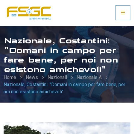
Nazionale, Costantini:
"Domani in campo per
fare bene, per noi non
esistono amichevoli"
Home
News
Nazionali
Nazionale A
Nazionale, Costantini: "Domani in campo per fare bene, per
noi non esistono amichevoli"