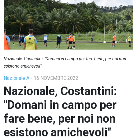
Nazionale, Costantini: "Domani in campo per fare bene, per noi non
esistono amichevoli"
Nazionale A
-
16 NOVEMBRE 2022
Nazionale, Costantini:
"Domani in campo per
fare bene, per noi non
esistono amichevoli"