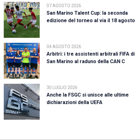
07 AGOSTO 2026
San Marino Talent Cup: la seconda
edizione del torneo al via il 18 agosto
04 AGOSTO 2026
Arbitri: i tre assistenti arbitrali FIFA di
San Marino al raduno della CAN C
30 LUGLIO 2026
Anche la FSGC si unisce alle ultime
dichiarazioni della UEFA