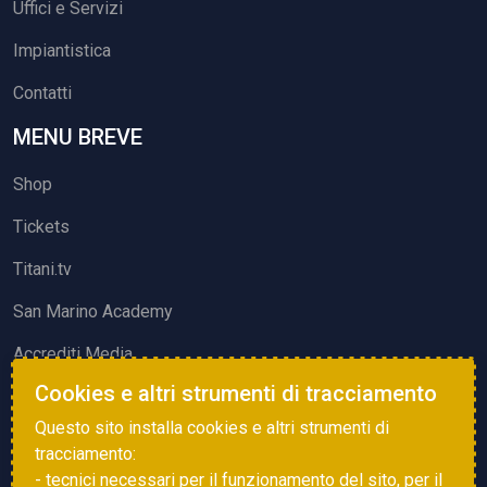
Uffici e Servizi
Impiantistica
Contatti
MENU BREVE
Shop
Tickets
Titani.tv
San Marino Academy
Accrediti Media
Cookies e altri strumenti di tracciamento
ATTIVITÀ ED EVENTI
Questo sito installa cookies e altri strumenti di
Squadre di Calcio
tracciamento:
- tecnici necessari per il funzionamento del sito, per il