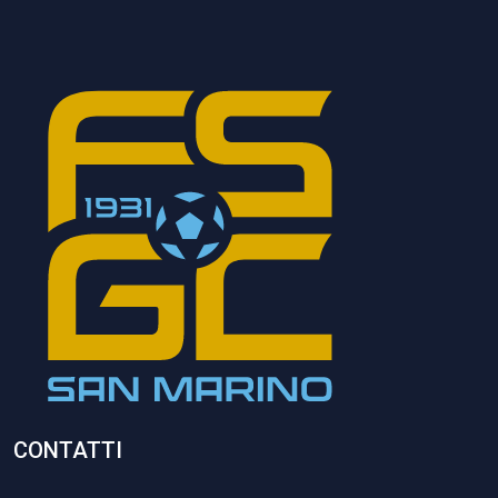
CONTATTI