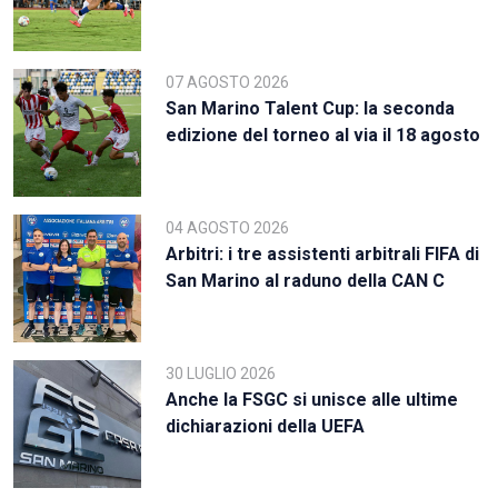
07 AGOSTO 2026
San Marino Talent Cup: la seconda
edizione del torneo al via il 18 agosto
04 AGOSTO 2026
Arbitri: i tre assistenti arbitrali FIFA di
San Marino al raduno della CAN C
30 LUGLIO 2026
Anche la FSGC si unisce alle ultime
dichiarazioni della UEFA