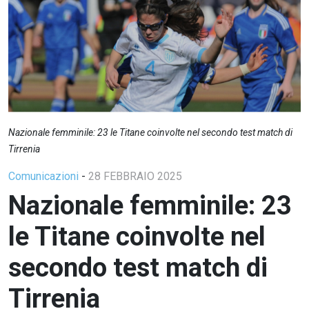
Nazionale femminile: 23 le Titane coinvolte nel secondo test match di
Tirrenia
Comunicazioni
-
28 FEBBRAIO 2025
Nazionale femminile: 23
le Titane coinvolte nel
secondo test match di
Tirrenia