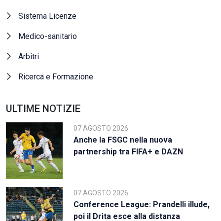
Sistema Licenze
Medico-sanitario
Arbitri
Ricerca e Formazione
ULTIME NOTIZIE
07 AGOSTO 2026
Anche la FSGC nella nuova
partnership tra FIFA+ e DAZN
07 AGOSTO 2026
Conference League: Prandelli illude,
poi il Drita esce alla distanza