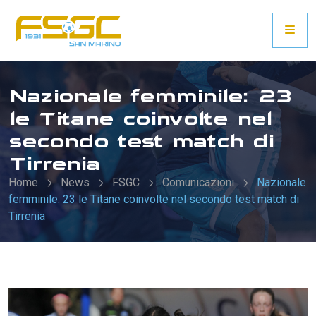
Nazionale femminile: 23
le Titane coinvolte nel
secondo test match di
Tirrenia
Home
News
FSGC
Comunicazioni
Nazionale
femminile: 23 le Titane coinvolte nel secondo test match di
Tirrenia