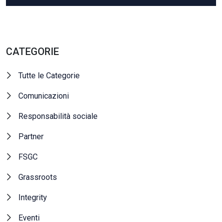
CATEGORIE
Tutte le Categorie
Comunicazioni
Responsabilità sociale
Partner
FSGC
Grassroots
Integrity
Eventi