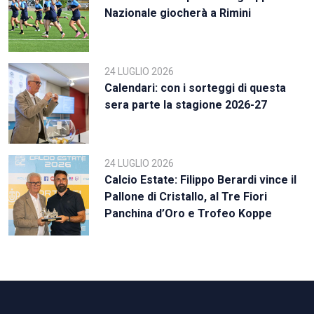
Nazionale giocherà a Rimini
24 LUGLIO 2026
Calendari: con i sorteggi di questa
sera parte la stagione 2026-27
24 LUGLIO 2026
Calcio Estate: Filippo Berardi vince il
Pallone di Cristallo, al Tre Fiori
Panchina d’Oro e Trofeo Koppe