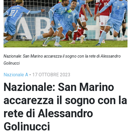
Nazionale: San Marino accarezza il sogno con la rete di Alessandro
Golinucci
Nazionale A
-
17 OTTOBRE 2023
Nazionale: San Marino
accarezza il sogno con la
rete di Alessandro
Golinucci