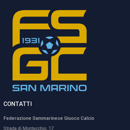
CONTATTI
Federazione Sammarinese Giuoco Calcio
Strada di Montecchio, 17