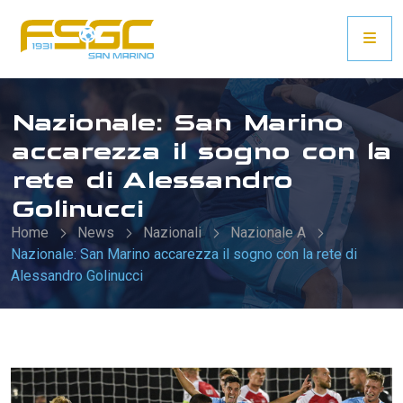
Nazionale: San Marino
accarezza il sogno con la
rete di Alessandro
Golinucci
Home
News
Nazionali
Nazionale A
Nazionale: San Marino accarezza il sogno con la rete di
Alessandro Golinucci