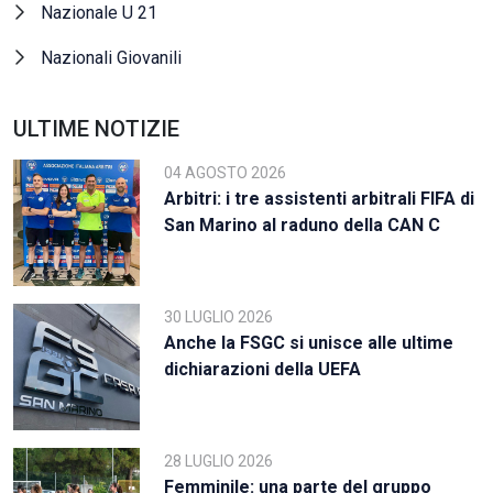
Nazionale U 21
Nazionali Giovanili
ULTIME NOTIZIE
04 AGOSTO 2026
Arbitri: i tre assistenti arbitrali FIFA di
San Marino al raduno della CAN C
30 LUGLIO 2026
Anche la FSGC si unisce alle ultime
dichiarazioni della UEFA
28 LUGLIO 2026
Femminile: una parte del gruppo