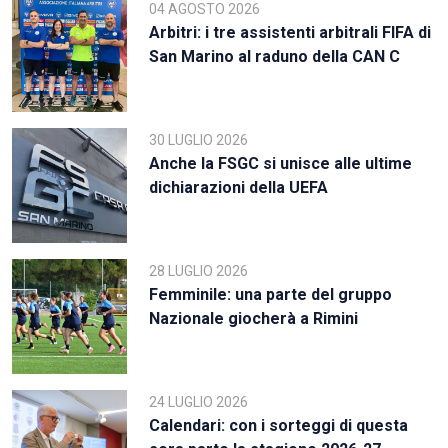
04 AGOSTO 2026
Arbitri: i tre assistenti arbitrali FIFA di
San Marino al raduno della CAN C
30 LUGLIO 2026
Anche la FSGC si unisce alle ultime
dichiarazioni della UEFA
28 LUGLIO 2026
Femminile: una parte del gruppo
Nazionale giocherà a Rimini
24 LUGLIO 2026
Calendari: con i sorteggi di questa