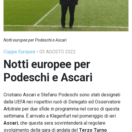
Notti europee per Podeschi e Ascari
Coppe Europee
-
03 AGOSTO 2022
Notti europee per
Podeschi e Ascari
Cristiano Ascari e Stefano Podeschi sono stati designati
dalla UEFA nei rispettivi ruoli di Delegato ed Osservatore
Arbitrale per due sfide in programma nel corso di questa
settimana. È arrivato a Klagenfurt nel pomeriggio di ieri
Ascari
, che questa sera sovrintenderà al regolare
svolgimento della gara di andata del
Terzo Turno