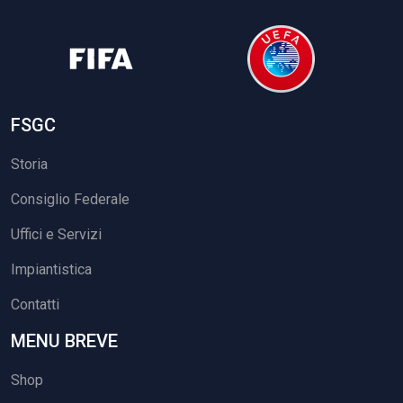
FSGC
Storia
Consiglio Federale
Uffici e Servizi
Impiantistica
Contatti
MENU BREVE
Shop