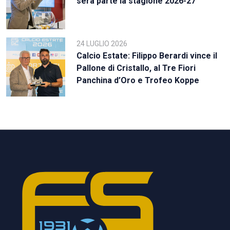
sera parte la stagione 2026-27
24 LUGLIO 2026
Calcio Estate: Filippo Berardi vince il
Pallone di Cristallo, al Tre Fiori
Panchina d’Oro e Trofeo Koppe