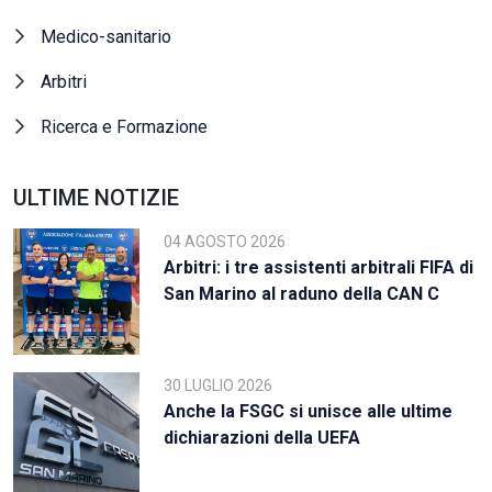
Medico-sanitario
Arbitri
Ricerca e Formazione
ULTIME NOTIZIE
04 AGOSTO 2026
Arbitri: i tre assistenti arbitrali FIFA di
San Marino al raduno della CAN C
30 LUGLIO 2026
Anche la FSGC si unisce alle ultime
dichiarazioni della UEFA