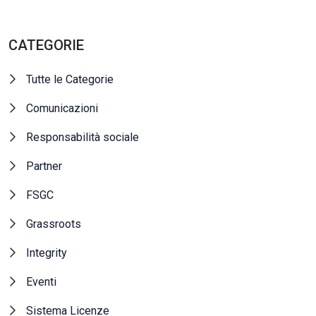
CATEGORIE
Tutte le Categorie
Comunicazioni
Responsabilità sociale
Partner
FSGC
Grassroots
Integrity
Eventi
Sistema Licenze