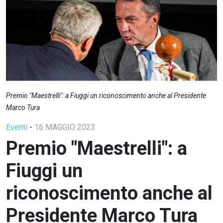
Premio "Maestrelli": a Fiuggi un riconoscimento anche al Presidente
Marco Tura
Eventi
-
16 MAGGIO 2023
Premio "Maestrelli": a
Fiuggi un
riconoscimento anche al
Presidente Marco Tura