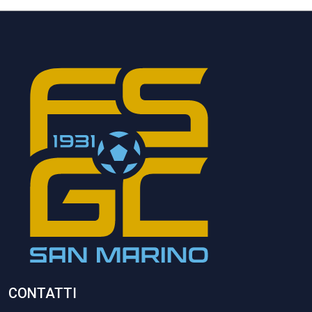
CONTATTI