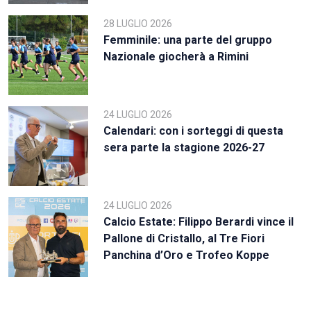
28 LUGLIO 2026
Femminile: una parte del gruppo
Nazionale giocherà a Rimini
24 LUGLIO 2026
Calendari: con i sorteggi di questa
sera parte la stagione 2026-27
24 LUGLIO 2026
Calcio Estate: Filippo Berardi vince il
Pallone di Cristallo, al Tre Fiori
Panchina d’Oro e Trofeo Koppe