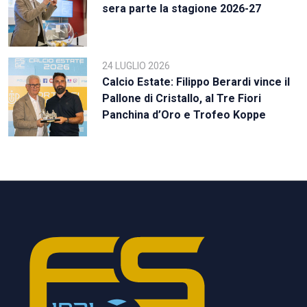
sera parte la stagione 2026-27
24 LUGLIO 2026
Calcio Estate: Filippo Berardi vince il
Pallone di Cristallo, al Tre Fiori
Panchina d’Oro e Trofeo Koppe