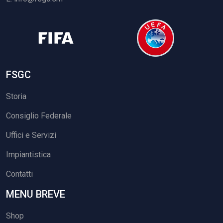
FSGC
Storia
Consiglio Federale
Uffici e Servizi
Impiantistica
Contatti
MENU BREVE
Shop