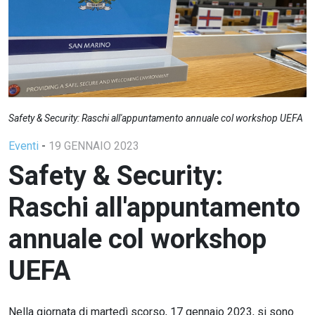
Safety & Security: Raschi all'appuntamento annuale col workshop UEFA
Eventi
-
19 GENNAIO 2023
Safety & Security:
Raschi all'appuntamento
annuale col workshop
UEFA
Nella giornata di martedì scorso, 17 gennaio 2023, si sono