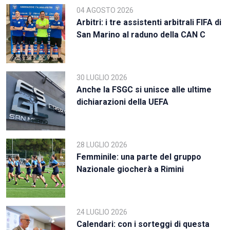
04 AGOSTO 2026
Arbitri: i tre assistenti arbitrali FIFA di
San Marino al raduno della CAN C
30 LUGLIO 2026
Anche la FSGC si unisce alle ultime
dichiarazioni della UEFA
28 LUGLIO 2026
Femminile: una parte del gruppo
Nazionale giocherà a Rimini
24 LUGLIO 2026
Calendari: con i sorteggi di questa