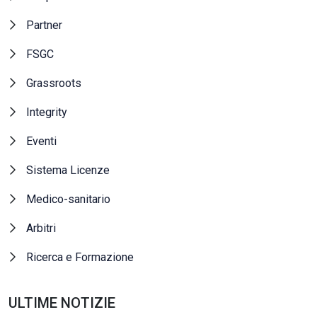
Partner
FSGC
Grassroots
Integrity
Eventi
Sistema Licenze
Medico-sanitario
Arbitri
Ricerca e Formazione
ULTIME NOTIZIE