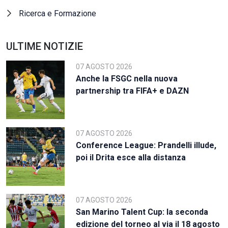
Ricerca e Formazione
ULTIME NOTIZIE
07 AGOSTO 2026
Anche la FSGC nella nuova
partnership tra FIFA+ e DAZN
07 AGOSTO 2026
Conference League: Prandelli illude,
poi il Drita esce alla distanza
07 AGOSTO 2026
San Marino Talent Cup: la seconda
edizione del torneo al via il 18 agosto