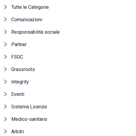
Tutte le Categorie
Comunicazioni
Responsabilità sociale
Partner
FSGC
Grassroots
Integrity
Eventi
Sistema Licenze
Medico-sanitario
Arbitri