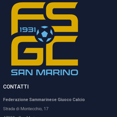
CONTATTI
Federazione Sammarinese Giuoco Calcio
Strada di Montecchio, 17