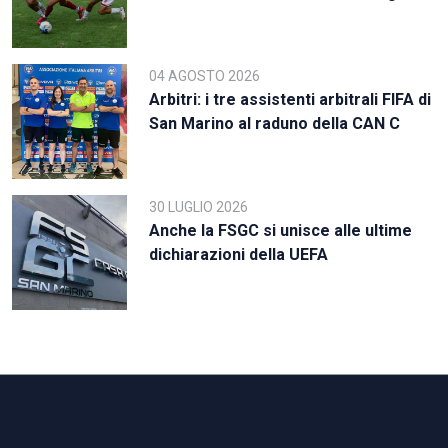
04 AGOSTO 2026
Arbitri: i tre assistenti arbitrali FIFA di
San Marino al raduno della CAN C
30 LUGLIO 2026
Anche la FSGC si unisce alle ultime
dichiarazioni della UEFA