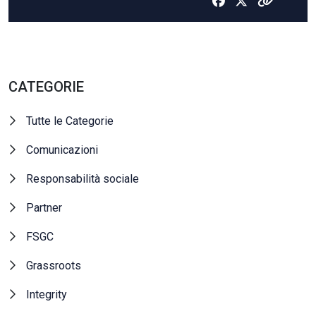
CATEGORIE
Tutte le Categorie
Comunicazioni
Responsabilità sociale
Partner
FSGC
Grassroots
Integrity