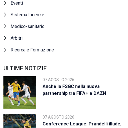
Eventi
Sistema Licenze
Medico-sanitario
Arbitri
Ricerca e Formazione
ULTIME NOTIZIE
07 AGOSTO 2026
Anche la FSGC nella nuova
partnership tra FIFA+ e DAZN
07 AGOSTO 2026
Conference League: Prandelli illude,