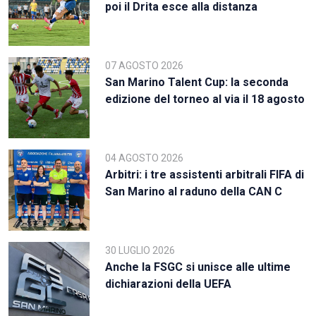
poi il Drita esce alla distanza
07 AGOSTO 2026
San Marino Talent Cup: la seconda
edizione del torneo al via il 18 agosto
04 AGOSTO 2026
Arbitri: i tre assistenti arbitrali FIFA di
San Marino al raduno della CAN C
30 LUGLIO 2026
Anche la FSGC si unisce alle ultime
dichiarazioni della UEFA