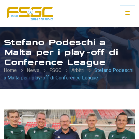
Stefano Podeschi a
Malta per i play-off di
Conference League
Home
News
FSGC
Arbitri
Stefano Podeschi
a Malta per i play-off di Conference League