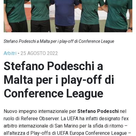
Stefano Podeschi a Malta per i play-off di Conference League
Arbitri
-
25 AGOSTO 2022
Stefano Podeschi a
Malta per i play-off di
Conference League
Nuovo impegno internazionale per
Stefano Podeschi
nel
ruolo di Referee Observer. La UEFA ha infatti designato l'ex
arbitro internazionale di San Marino per la sfida di ritorno –
all'altezza d Play-offs di UEFA Europa Conference League –