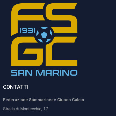
CONTATTI
Federazione Sammarinese Giuoco Calcio
Strada di Montecchio, 17