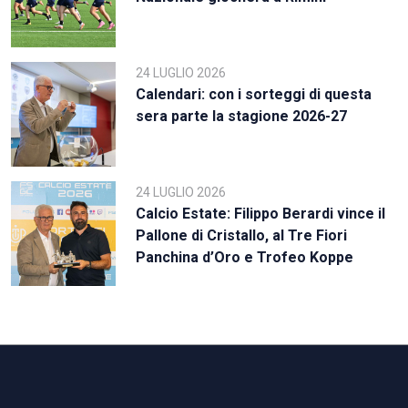
24 LUGLIO 2026
Calendari: con i sorteggi di questa
sera parte la stagione 2026-27
24 LUGLIO 2026
Calcio Estate: Filippo Berardi vince il
Pallone di Cristallo, al Tre Fiori
Panchina d’Oro e Trofeo Koppe