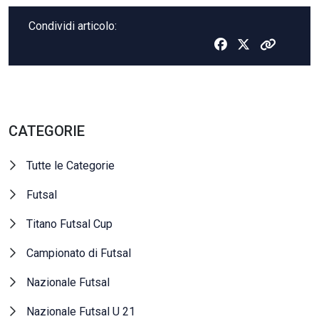
Condividi articolo:
CATEGORIE
Tutte le Categorie
Futsal
Titano Futsal Cup
Campionato di Futsal
Nazionale Futsal
Nazionale Futsal U 21