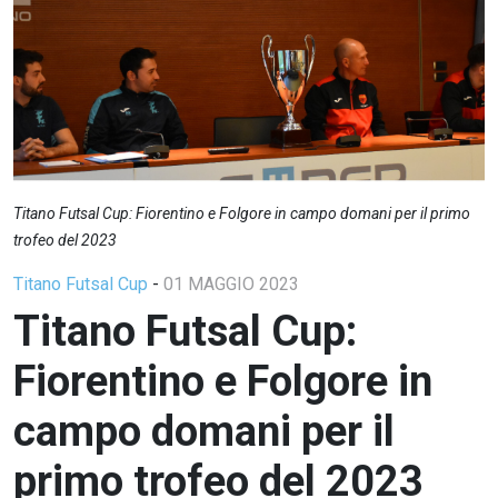
Titano Futsal Cup: Fiorentino e Folgore in campo domani per il primo
trofeo del 2023
Titano Futsal Cup
-
01 MAGGIO 2023
Titano Futsal Cup:
Fiorentino e Folgore in
campo domani per il
primo trofeo del 2023