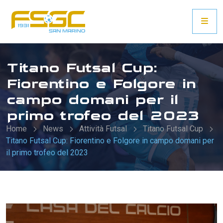
Titano Futsal Cup:
Fiorentino e Folgore in
campo domani per il
primo trofeo del 2023
Home
News
Attività Futsal
Titano Futsal Cup
Titano Futsal Cup: Fiorentino e Folgore in campo domani per
il primo trofeo del 2023