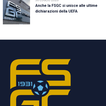
Anche la FSGC si unisce alle ultime
dichiarazioni della UEFA