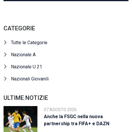
CATEGORIE
Tutte le Categorie
Nazionale A
Nazionale U 21
Nazionali Giovanili
ULTIME NOTIZIE
07 AGOSTO 2026
Anche la FSGC nella nuova
partnership tra FIFA+ e DAZN