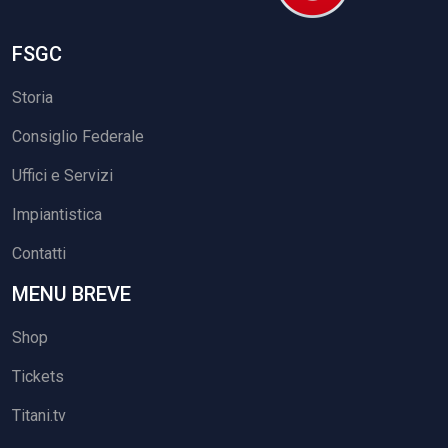
FSGC
Storia
Consiglio Federale
Uffici e Servizi
Impiantistica
Contatti
MENU BREVE
Shop
Tickets
Titani.tv