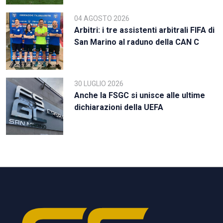
04 AGOSTO 2026
Arbitri: i tre assistenti arbitrali FIFA di
San Marino al raduno della CAN C
30 LUGLIO 2026
Anche la FSGC si unisce alle ultime
dichiarazioni della UEFA