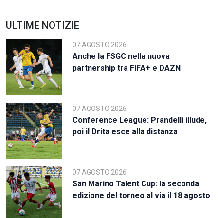
ULTIME NOTIZIE
07 AGOSTO 2026
Anche la FSGC nella nuova
partnership tra FIFA+ e DAZN
07 AGOSTO 2026
Conference League: Prandelli illude,
poi il Drita esce alla distanza
07 AGOSTO 2026
San Marino Talent Cup: la seconda
edizione del torneo al via il 18 agosto