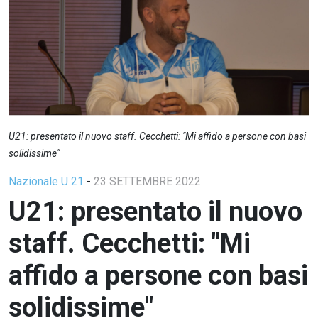
U21: presentato il nuovo staff. Cecchetti: "Mi affido a persone con basi
solidissime"
Nazionale U 21
-
23 SETTEMBRE 2022
U21: presentato il nuovo
staff. Cecchetti: "Mi
affido a persone con basi
solidissime"