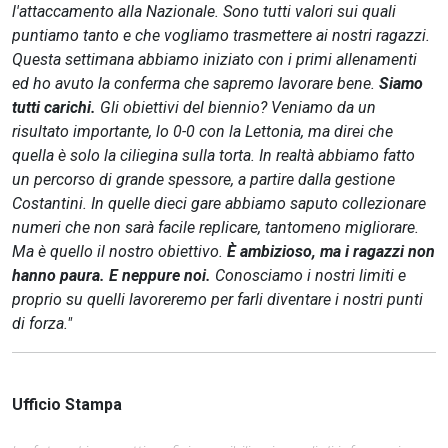
l'attaccamento alla Nazionale. Sono tutti valori sui quali
puntiamo tanto e che vogliamo trasmettere ai nostri ragazzi.
Questa settimana abbiamo iniziato con i primi allenamenti
ed ho avuto la conferma che sapremo lavorare bene.
Siamo
tutti carichi.
Gli obiettivi del biennio? Veniamo da un
risultato importante, lo 0-0 con la Lettonia, ma direi che
quella è solo la ciliegina sulla torta. In realtà abbiamo fatto
un percorso di grande spessore, a partire dalla gestione
Costantini. In quelle dieci gare abbiamo saputo collezionare
numeri che non sarà facile replicare, tantomeno migliorare.
Ma è quello il nostro obiettivo.
È ambizioso, ma i ragazzi non
hanno paura. E neppure noi.
Conosciamo i nostri limiti e
proprio su quelli lavoreremo per farli diventare i nostri punti
di forza."
Ufficio Stampa