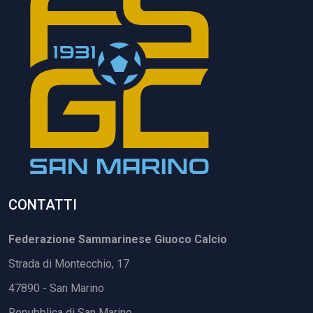
CONTATTI
Federazione Sammarinese Giuoco Calcio
Strada di Montecchio, 17
47890 - San Marino
Repubblica di San Marino