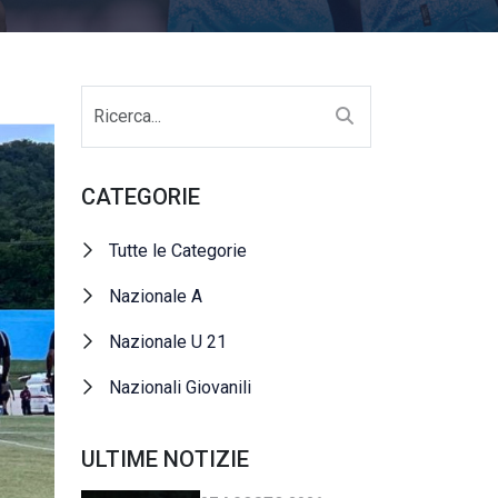
CATEGORIE
Tutte le Categorie
Nazionale A
Nazionale U 21
Nazionali Giovanili
ULTIME NOTIZIE