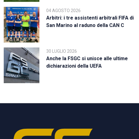
04 AGOSTO 2026
Arbitri: i tre assistenti arbitrali FIFA di
San Marino al raduno della CAN C
30 LUGLIO 2026
Anche la FSGC si unisce alle ultime
dichiarazioni della UEFA