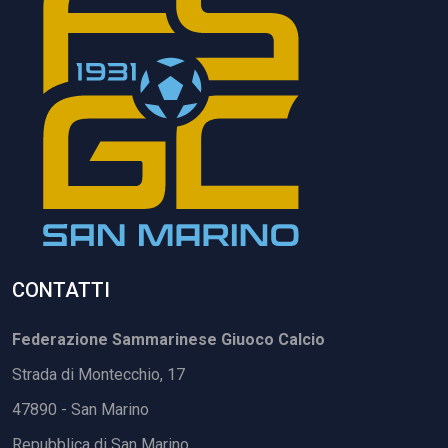
CONTATTI
Federazione Sammarinese Giuoco Calcio
Strada di Montecchio, 17
47890 - San Marino
Repubblica di San Marino