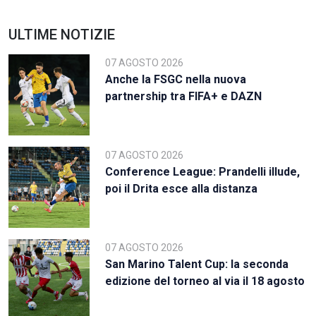
ULTIME NOTIZIE
07 AGOSTO 2026
Anche la FSGC nella nuova
partnership tra FIFA+ e DAZN
07 AGOSTO 2026
Conference League: Prandelli illude,
poi il Drita esce alla distanza
07 AGOSTO 2026
San Marino Talent Cup: la seconda
edizione del torneo al via il 18 agosto