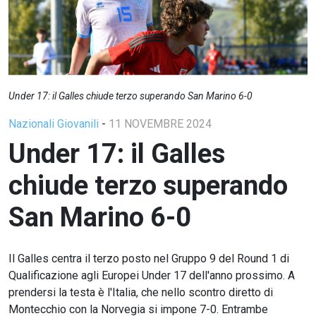
Under 17: il Galles chiude terzo superando San Marino 6-0
Nazionali Giovanili
-
11 NOVEMBRE 2024
Under 17: il Galles
chiude terzo superando
San Marino 6-0
Il Galles centra il terzo posto nel Gruppo 9 del Round 1 di
Qualificazione agli Europei Under 17 dell'anno prossimo. A
prendersi la testa è l'Italia, che nello scontro diretto di
Montecchio con la Norvegia si impone 7-0. Entrambe