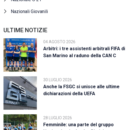
Nazionali Giovanili
ULTIME NOTIZIE
04 AGOSTO 2026
Arbitri: i tre assistenti arbitrali FIFA di
San Marino al raduno della CAN C
30 LUGLIO 2026
Anche la FSGC si unisce alle ultime
dichiarazioni della UEFA
28 LUGLIO 2026
Femminile: una parte del gruppo