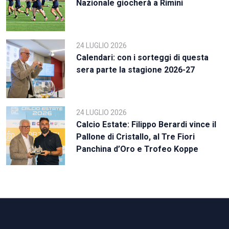
Nazionale giocherà a Rimini
24 LUGLIO 2026
Calendari: con i sorteggi di questa
sera parte la stagione 2026-27
24 LUGLIO 2026
Calcio Estate: Filippo Berardi vince il
Pallone di Cristallo, al Tre Fiori
Panchina d’Oro e Trofeo Koppe