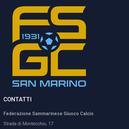
CONTATTI
Federazione Sammarinese Giuoco Calcio
Strada di Montecchio, 17