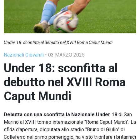
Under 18: sconfitta al debutto nel XVIII Roma Caput Mundi
Nazionali Giovanili
-
03 MARZO 2025
Under 18: sconfitta al
debutto nel XVIII Roma
Caput Mundi
Debutta con una sconfitta la Nazionale Under 18
di San
Marino al XVIII torneo internazionale "Roma Caput Mundi". La
sfida d'apertura, disputata allo stadio "Bruno di Giulio" di
Colleferro nel primo pomeriggio, ha visto trionfare i britannici