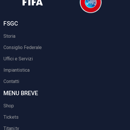
FSGC
Storia
Consiglio Federale
Uffici e Servizi
Impiantistica
Contatti
MENU BREVE
Shop
Tickets
Titani.tv