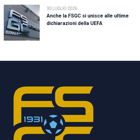
30 LUGLIO 2026
Anche la FSGC si unisce alle ultime
dichiarazioni della UEFA