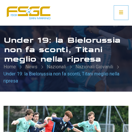
Under 19: la Bielorussia
non fa sconti, Titani
meglio nella ripresa
Home
News
Nazionali
Nazionali Giovanili
Under 19: la Bielorussia non fa sconti, Titani meglio nella
ripresa