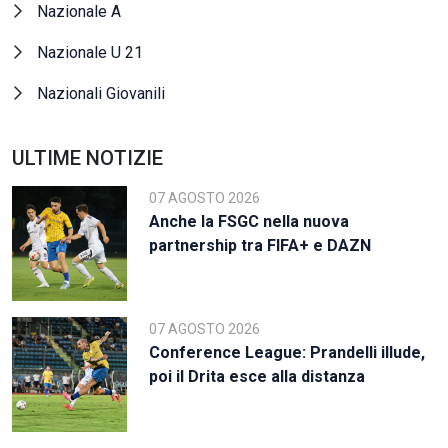
Nazionale A
Nazionale U 21
Nazionali Giovanili
ULTIME NOTIZIE
07 AGOSTO 2026
Anche la FSGC nella nuova
partnership tra FIFA+ e DAZN
07 AGOSTO 2026
Conference League: Prandelli illude,
poi il Drita esce alla distanza