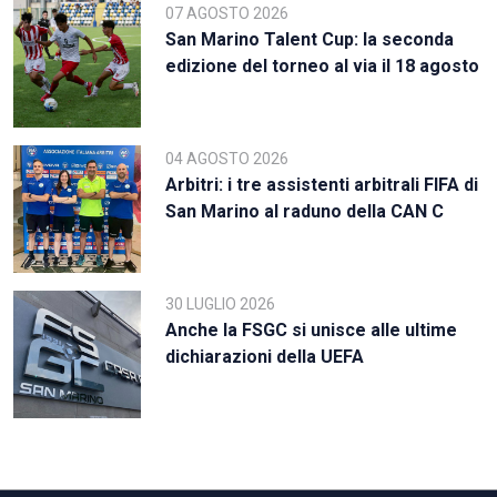
07 AGOSTO 2026
San Marino Talent Cup: la seconda
edizione del torneo al via il 18 agosto
04 AGOSTO 2026
Arbitri: i tre assistenti arbitrali FIFA di
San Marino al raduno della CAN C
30 LUGLIO 2026
Anche la FSGC si unisce alle ultime
dichiarazioni della UEFA