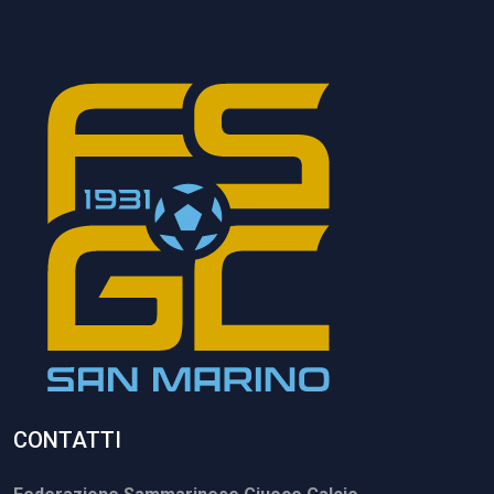
CONTATTI