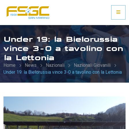
Under 19: la Bielorussia
vince 3-0 a tavolino con
la Lettonia
Home
News
Nazionali
Nazionali Giovanili
Under 19: la Bielorussia vince 3-0 a tavolino con la Lettonia