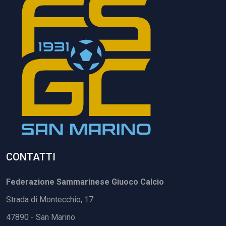
CONTATTI
Federazione Sammarinese Giuoco Calcio
Strada di Montecchio, 17
47890 - San Marino