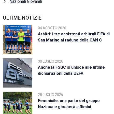
Nazionali Giovanili
ULTIME NOTIZIE
04 AGOSTO 2026
Arbitri: i tre assistenti arbitrali FIFA di
San Marino al raduno della CAN C
30 LUGLIO 2026
Anche la FSGC si unisce alle ultime
dichiarazioni della UEFA
28 LUGLIO 2026
Femminile: una parte del gruppo
Nazionale giocherà a Rimini