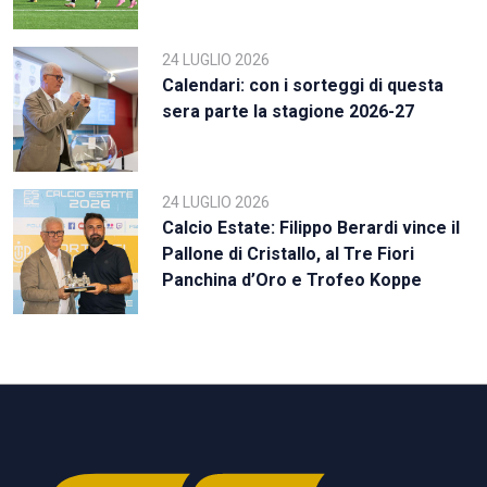
24 LUGLIO 2026
Calendari: con i sorteggi di questa
sera parte la stagione 2026-27
24 LUGLIO 2026
Calcio Estate: Filippo Berardi vince il
Pallone di Cristallo, al Tre Fiori
Panchina d’Oro e Trofeo Koppe