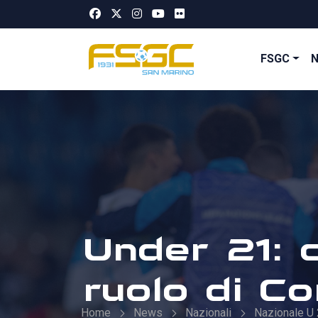
FSGC
Under 21: 
ruolo di C
Home
News
Nazionali
Nazionale U