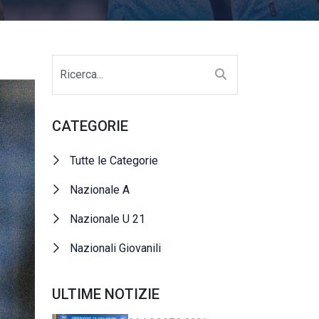
CATEGORIE
Tutte le Categorie
Nazionale A
Nazionale U 21
Nazionali Giovanili
ULTIME NOTIZIE