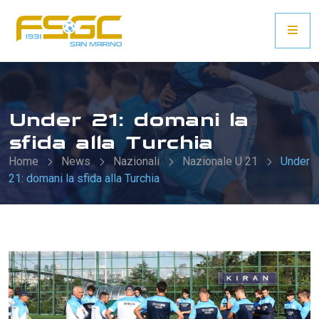
Under 21: domani la
sfida alla Turchia
Home
News
Nazionali
Nazionale U 21
Under
21: domani la sfida alla Turchia