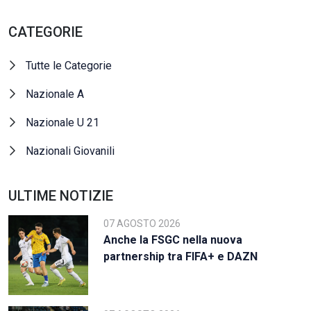
CATEGORIE
Tutte le Categorie
Nazionale A
Nazionale U 21
Nazionali Giovanili
ULTIME NOTIZIE
07 AGOSTO 2026
Anche la FSGC nella nuova
partnership tra FIFA+ e DAZN