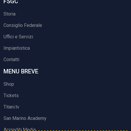
FSGC
Storia
Consiglio Federale
Uffici e Servizi
Impiantistica
Contatti
MENU BREVE
Shop
Tickets
Titani.tv
San Marino Academy
Accrediti Media