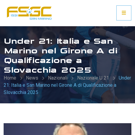
Under 21: Italia e San
Marino nel Girone A di
Qualificazione a
Slovacchia 2025
Home
News
Nazionali
Nazionale U 21
Under
21: Italia e San Marino nel Girone A di Qualificazione a
Slovacchia 2025