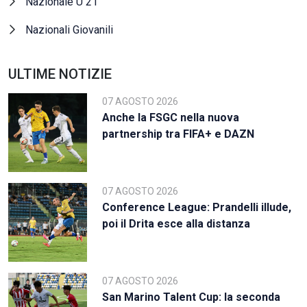
Nazionale U 21
Nazionali Giovanili
ULTIME NOTIZIE
07 AGOSTO 2026
Anche la FSGC nella nuova
partnership tra FIFA+ e DAZN
07 AGOSTO 2026
Conference League: Prandelli illude,
poi il Drita esce alla distanza
07 AGOSTO 2026
San Marino Talent Cup: la seconda