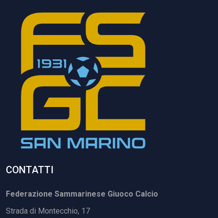
CONTATTI
Federazione Sammarinese Giuoco Calcio
Strada di Montecchio, 17