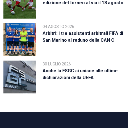
edizione del torneo al via il 18 agosto
04 AGOSTO 2026
Arbitri: i tre assistenti arbitrali FIFA di
San Marino al raduno della CAN C
30 LUGLIO 2026
Anche la FSGC si unisce alle ultime
dichiarazioni della UEFA