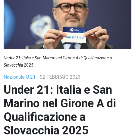
Under 21: Italia e San Marino nel Girone A di Qualificazione a
Slovacchia 2025
Nazionale U 21
-
02 FEBBRAIO 2023
Under 21: Italia e San
Marino nel Girone A di
Qualificazione a
Slovacchia 2025