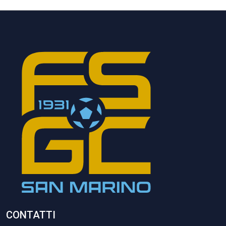
CONTATTI