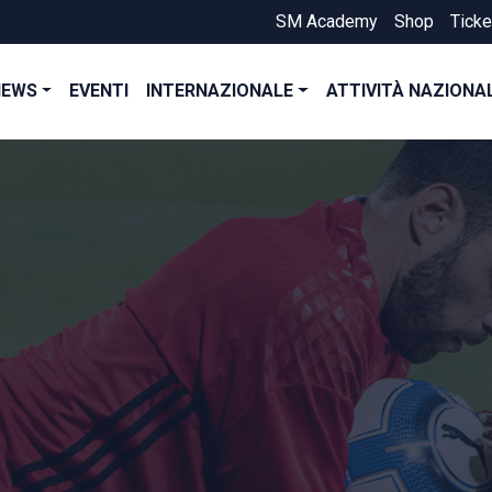
SM Academy
Shop
Ticke
NEWS
EVENTI
INTERNAZIONALE
ATTIVITÀ NAZIONA