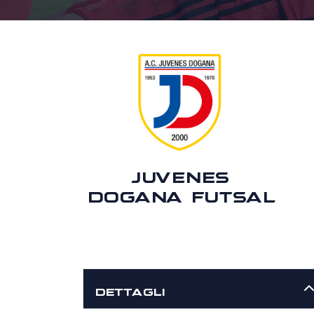
JUVENES
DOGANA FUTSAL
DETTAGLI