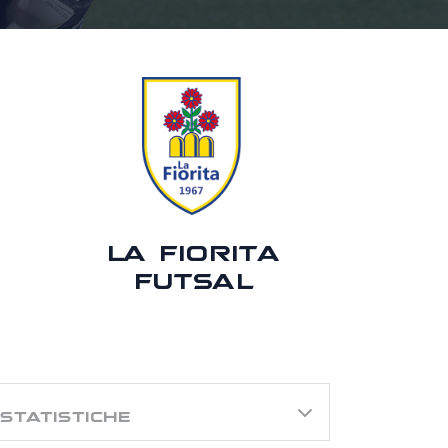
LA FIORITA
FUTSAL
STATISTICHE