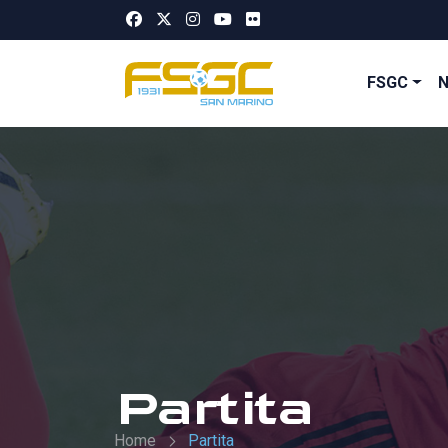
FSGC
Partita
Home
Partita