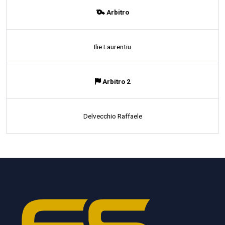
Arbitro
Ilie Laurentiu
Arbitro 2
Delvecchio Raffaele