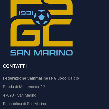
CONTATTI
Federazione Sammarinese Giuoco Calcio
Strada di Montecchio, 17
47890 - San Marino
Repubblica di San Marino