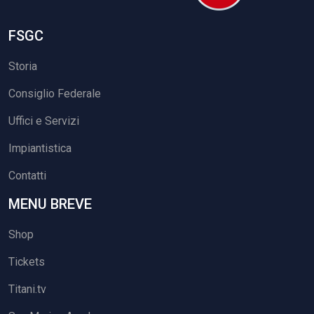
FSGC
Storia
Consiglio Federale
Uffici e Servizi
Impiantistica
Contatti
MENU BREVE
Shop
Tickets
Titani.tv