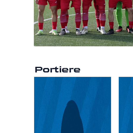
Portiere