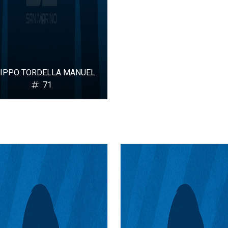
LIPPO TORDELLA MANUEL
71