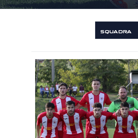
SQUADRA