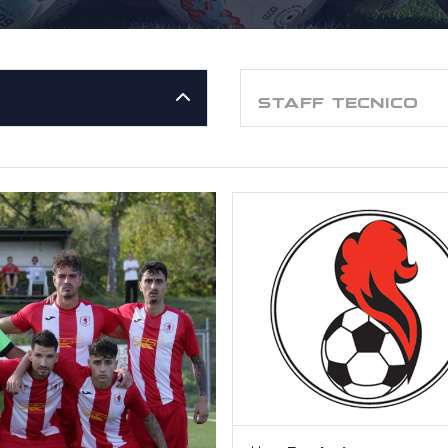
STAFF TECNICO