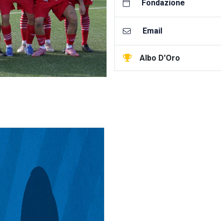
Fondazione
Email
Albo D'Oro