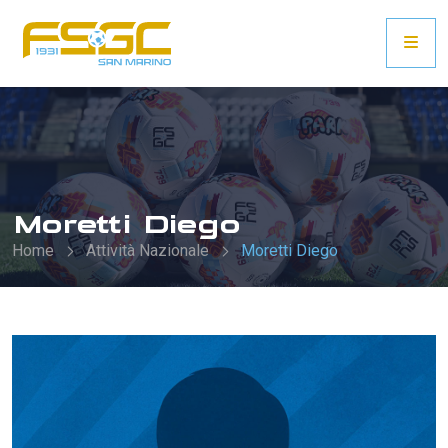
Moretti Diego
Home
Attività Nazionale
Moretti Diego