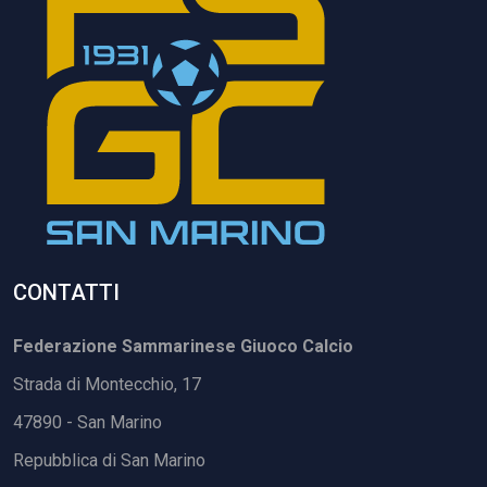
CONTATTI
Federazione Sammarinese Giuoco Calcio
Strada di Montecchio, 17
47890 - San Marino
Repubblica di San Marino