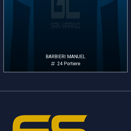
BARBIERI MANUEL
24 Portiere