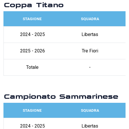
Coppa Titano
STAGIONE
SQUADRA
2024 - 2025
Libertas
2025 - 2026
Tre Fiori
Totale
-
Campionato Sammarinese
STAGIONE
SQUADRA
2024 - 2025
Libertas