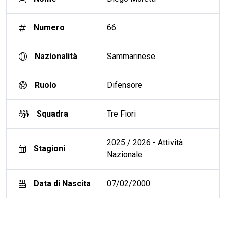
Numero
66
Nazionalità
Sammarinese
Ruolo
Difensore
Squadra
Tre Fiori
2025 / 2026 - Attività
Stagioni
Nazionale
Data di Nascita
07/02/2000