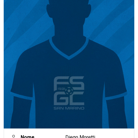
Nome
Diego Moretti