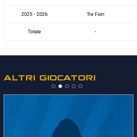
2025 - 2026
Tre Fiori
Totale
-
ALTRI GIOCATORI