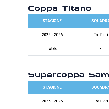
Coppa Titano
STAGIONE
SQUADR
2025 - 2026
Tre Fiori
Totale
-
Supercoppa Sam
STAGIONE
SQUADR
2025 - 2026
Tre Fiori