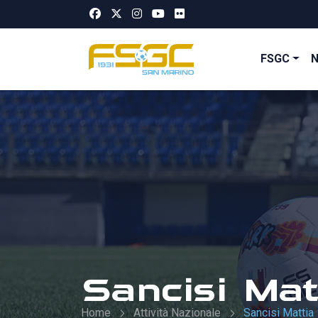
FSGC
Sancisi Mat
Home
Attività Nazionale
Sancisi Mattia