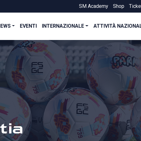
SM Academy
Shop
Ticke
NEWS
EVENTI
INTERNAZIONALE
ATTIVITÀ NAZIONA
tia