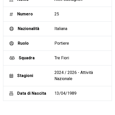
Numero
25
Nazionalità
Italiana
Ruolo
Portiere
Squadra
Tre Fiori
2024 / 2026 - Attività
Stagioni
Nazionale
Data di Nascita
13/04/1989