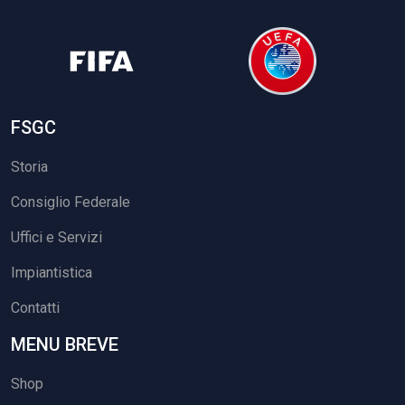
FSGC
Storia
Consiglio Federale
Uffici e Servizi
Impiantistica
Contatti
MENU BREVE
Shop