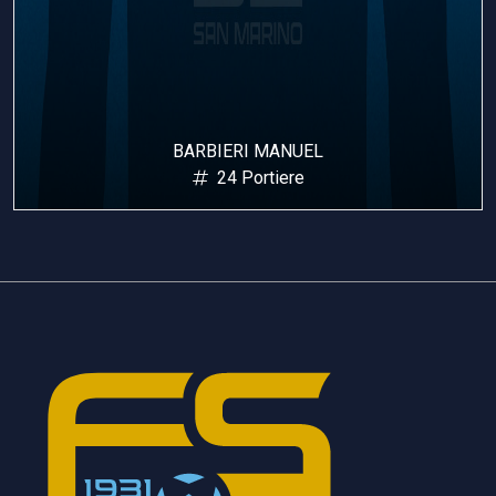
BARBIERI MANUEL
24 Portiere