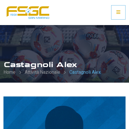
Castagnoli Alex
Home
Attività Nazionale
Castagnoli Alex