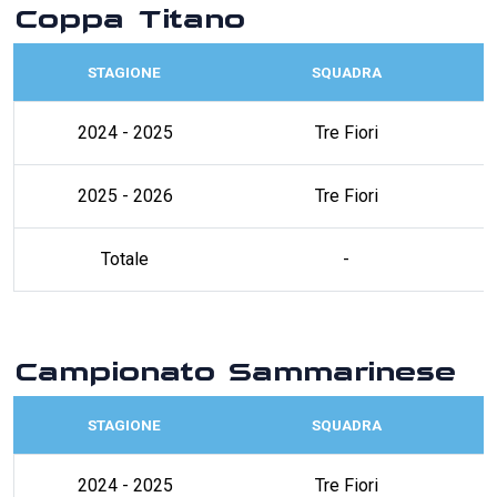
Coppa Titano
STAGIONE
SQUADRA
2024 - 2025
Tre Fiori
2025 - 2026
Tre Fiori
Totale
-
Campionato Sammarinese
STAGIONE
SQUADRA
2024 - 2025
Tre Fiori