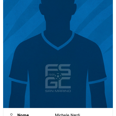
Nome
Michele Nardi