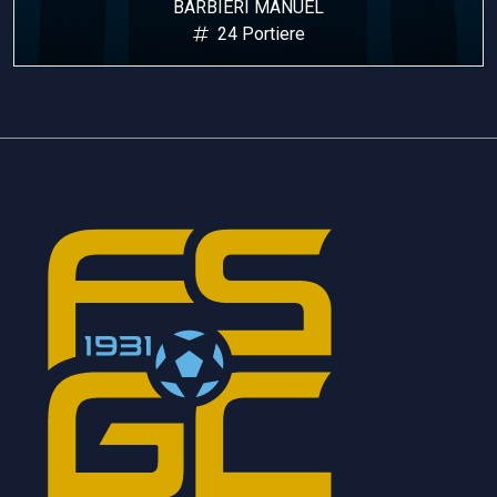
BARBIERI MANUEL
24 Portiere