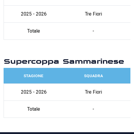
2025 - 2026
Tre Fiori
Totale
-
Supercoppa Sammarinese
STAGIONE
SQUADRA
2025 - 2026
Tre Fiori
Totale
-