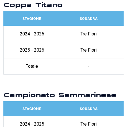
Coppa Titano
STAGIONE
SQUADRA
2024 - 2025
Tre Fiori
2025 - 2026
Tre Fiori
Totale
-
Campionato Sammarinese
STAGIONE
SQUADRA
2024 - 2025
Tre Fiori