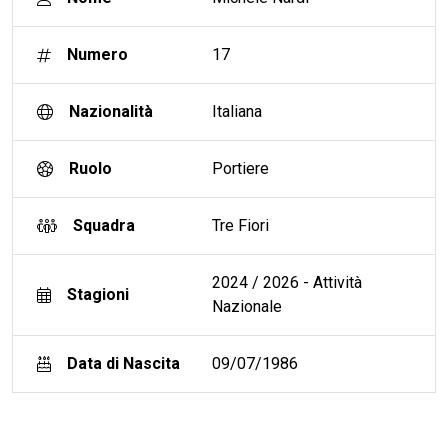
Numero
17
Nazionalità
Italiana
Ruolo
Portiere
Squadra
Tre Fiori
2024 / 2026 - Attività
Stagioni
Nazionale
Data di Nascita
09/07/1986