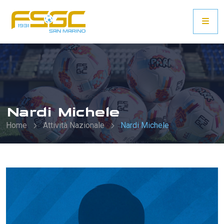
Nardi Michele
Home
Attività Nazionale
Nardi Michele