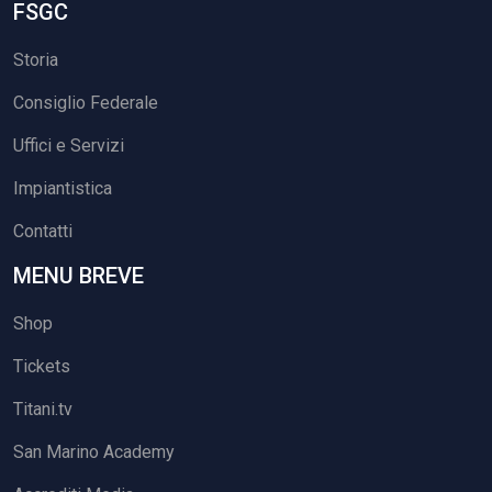
FSGC
Storia
Consiglio Federale
Uffici e Servizi
Impiantistica
Contatti
MENU BREVE
Shop
Tickets
Titani.tv
San Marino Academy