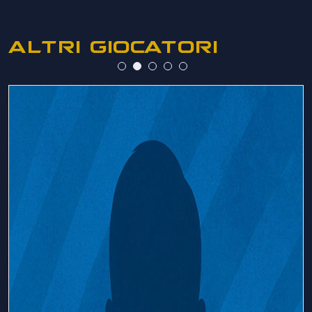
ALTRI GIOCATORI