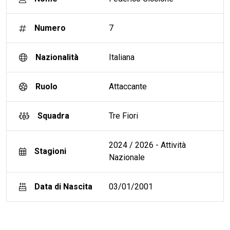
Numero
7
Nazionalità
Italiana
Ruolo
Attaccante
Squadra
Tre Fiori
2024 / 2026 - Attività
Stagioni
Nazionale
Data di Nascita
03/01/2001