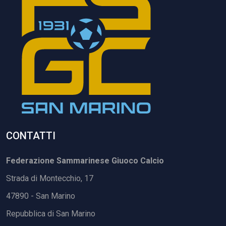
CONTATTI
Federazione Sammarinese Giuoco Calcio
Strada di Montecchio, 17
47890 - San Marino
Repubblica di San Marino