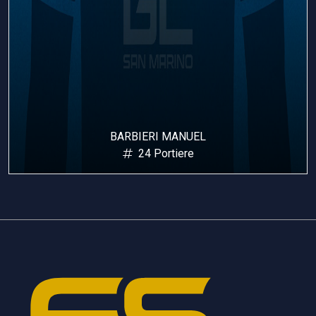
BARBIERI MANUEL
24 Portiere