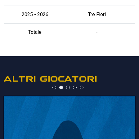
2025 - 2026
Tre Fiori
Totale
-
ALTRI GIOCATORI