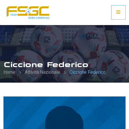
Ciccione Federico
Home
Attività Nazionale
Ciccione Federico