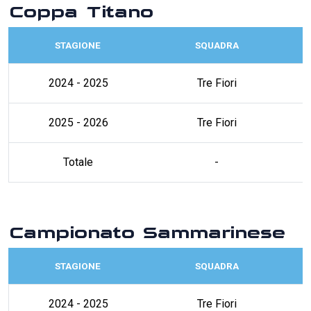
Coppa Titano
STAGIONE
SQUADRA
2024 - 2025
Tre Fiori
2025 - 2026
Tre Fiori
Totale
-
Campionato Sammarinese
STAGIONE
SQUADRA
2024 - 2025
Tre Fiori