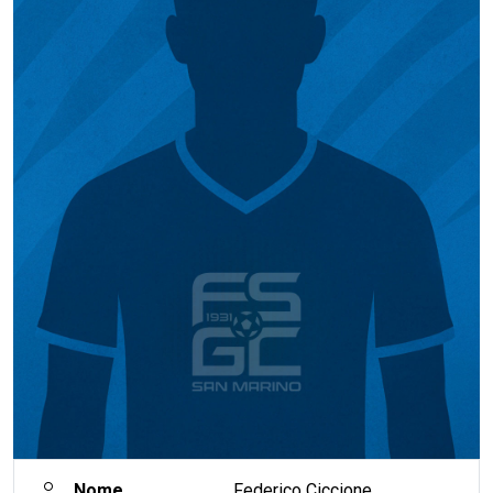
Nome
Federico Ciccione