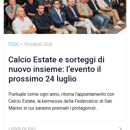
FSGC
-
10 LUGLIO 2026
Calcio Estate e sorteggi di
nuovo insieme: l’evento il
prossimo 24 luglio
Puntuale come ogni anno, ritorna l’appuntamento con
Calcio Estate, la kermesse della Federcalcio di San
Marino in cui saranno premiati i protagonist...
LEGGI DI PIÙ