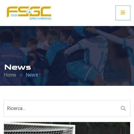
News
Home
News