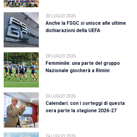
30 LUGLIO 2026
Anche la FSGC si unisce alle ultime
dichiarazioni della UEFA
28 LUGLIO 2026
Femminile: una parte del gruppo
Nazionale giocherà a Rimini
24 LUGLIO 2026
Calendari: con i sorteggi di questa
sera parte la stagione 2026-27
24 LUGLIO 2026