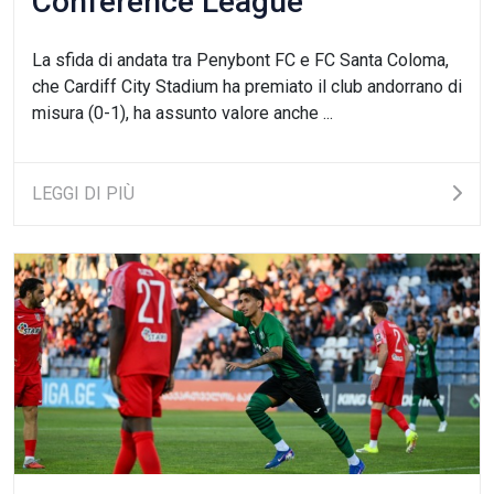
Conference League
La sfida di andata tra Penybont FC e FC Santa Coloma,
che Cardiff City Stadium ha premiato il club andorrano di
misura (0-1), ha assunto valore anche ...
LEGGI DI PIÙ