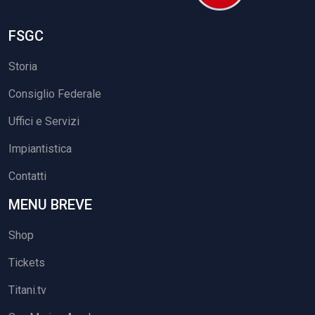
FSGC
Storia
Consiglio Federale
Uffici e Servizi
Impiantistica
Contatti
MENU BREVE
Shop
Tickets
Titani.tv