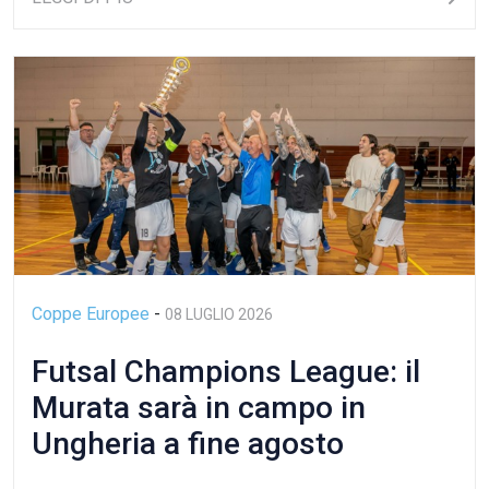
Coppe Europee
-
08 LUGLIO 2026
Futsal Champions League: il
Murata sarà in campo in
Ungheria a fine agosto