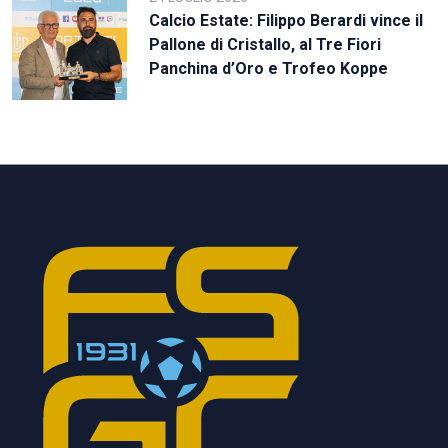
Calcio Estate: Filippo Berardi vince il
Pallone di Cristallo, al Tre Fiori
Panchina d’Oro e Trofeo Koppe