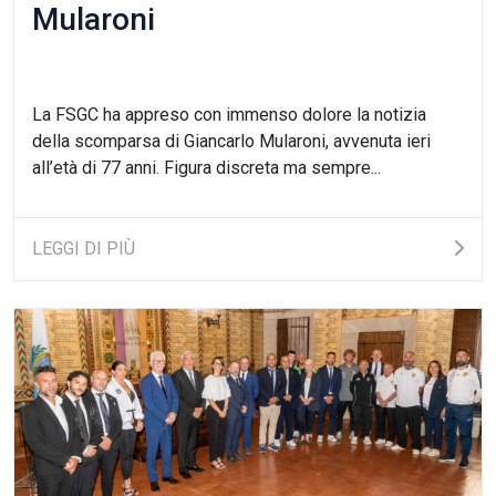
Mularoni
La FSGC ha appreso con immenso dolore la notizia
della scomparsa di Giancarlo Mularoni, avvenuta ieri
all’età di 77 anni. Figura discreta ma sempre...
LEGGI DI PIÙ