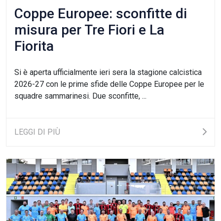
Coppe Europee: sconfitte di
misura per Tre Fiori e La
Fiorita
Si è aperta ufficialmente ieri sera la stagione calcistica
2026-27 con le prime sfide delle Coppe Europee per le
squadre sammarinesi. Due sconfitte, ...
LEGGI DI PIÙ