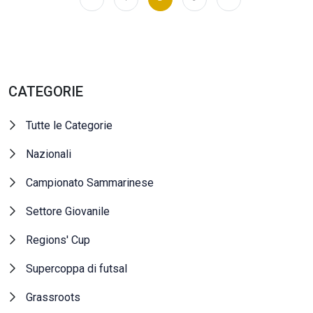
CATEGORIE
Tutte le Categorie
Nazionali
Campionato Sammarinese
Settore Giovanile
Regions' Cup
Supercoppa di futsal
Grassroots