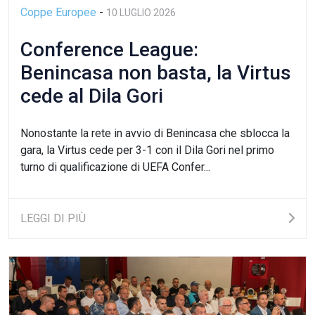
Coppe Europee
-
10 LUGLIO 2026
Conference League:
Benincasa non basta, la Virtus
cede al Dila Gori
Nonostante la rete in avvio di Benincasa che sblocca la
gara, la Virtus cede per 3-1 con il Dila Gori nel primo
turno di qualificazione di UEFA Confer...
LEGGI DI PIÙ