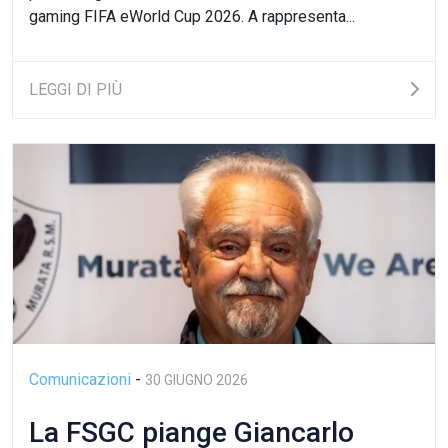
gaming FIFA eWorld Cup 2026. A rappresenta...
LEGGI DI PIÙ
Comunicazioni
-
30 GIUGNO 2026
La FSGC piange Giancarlo