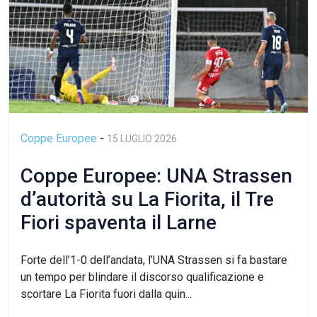
Coppe Europee
-
15 LUGLIO 2026
Coppe Europee: UNA Strassen
d’autorità su La Fiorita, il Tre
Fiori spaventa il Larne
Forte dell’1-0 dell’andata, l’UNA Strassen si fa bastare
un tempo per blindare il discorso qualificazione e
scortare La Fiorita fuori dalla quin...