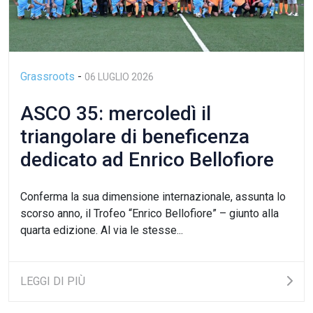
Grassroots
-
06 LUGLIO 2026
ASCO 35: mercoledì il
triangolare di beneficenza
dedicato ad Enrico Bellofiore
Conferma la sua dimensione internazionale, assunta lo
scorso anno, il Trofeo “Enrico Bellofiore” – giunto alla
quarta edizione. Al via le stesse...
LEGGI DI PIÙ