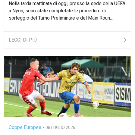
Nella tarda mattinata di oggi, presso la sede della UEFA
a Nyon, sono state completate le procedure di
sorteggio del Turno Preliminare e del Main Roun...
LEGGI DI PIÙ
Coppe Europee
-
08 LUGLIO 2026