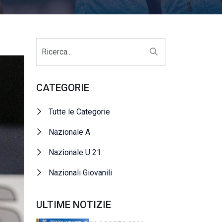
CATEGORIE
Tutte le Categorie
Nazionale A
Nazionale U 21
Nazionali Giovanili
ULTIME NOTIZIE