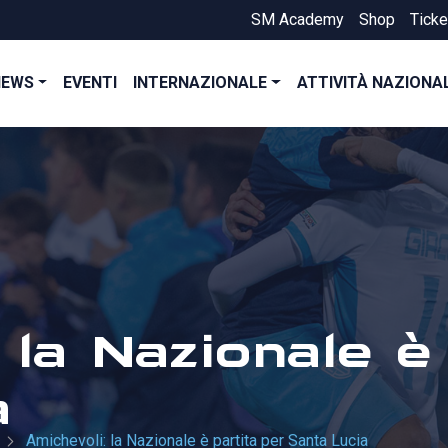
SM Academy
Shop
Ticke
NEWS
EVENTI
INTERNAZIONALE
ATTIVITÀ NAZIONA
 la Nazionale è
a
Amichevoli: la Nazionale è partita per Santa Lucia