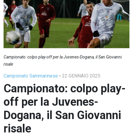
Campionato: colpo play-off per la Juvenes-Dogana, il San Giovanni
risale
Campionato Sammarinese
-
22 GENNAIO 2025
Campionato: colpo play-
off per la Juvenes-
Dogana, il San Giovanni
risale