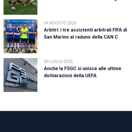
04 AGOSTO 2026
Arbitri: i tre assistenti arbitrali FIFA di
San Marino al raduno della CAN C
30 LUGLIO 2026
Anche la FSGC si unisce alle ultime
dichiarazioni della UEFA