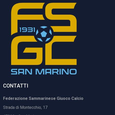
CONTATTI
Federazione Sammarinese Giuoco Calcio
Strada di Montecchio, 17