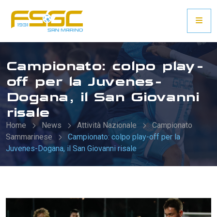
Campionato: colpo play-
off per la Juvenes-
Dogana, il San Giovanni
risale
Home
News
Attività Nazionale
Campionato
Sammarinese
Campionato: colpo play-off per la
Juvenes-Dogana, il San Giovanni risale