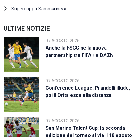
Supercoppa Sammarinese
ULTIME NOTIZIE
07 AGOSTO 2026
Anche la FSGC nella nuova
partnership tra FIFA+ e DAZN
07 AGOSTO 2026
Conference League: Prandelli illude,
poi il Drita esce alla distanza
07 AGOSTO 2026
San Marino Talent Cup: la seconda
edizione del torneo al via il 18 agosto