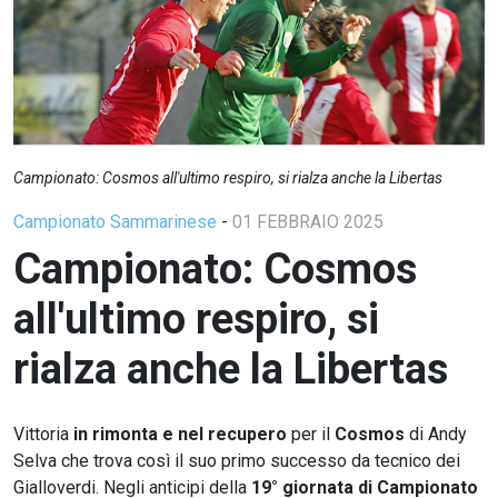
Campionato: Cosmos all'ultimo respiro, si rialza anche la Libertas
Campionato Sammarinese
-
01 FEBBRAIO 2025
Campionato: Cosmos
all'ultimo respiro, si
rialza anche la Libertas
Vittoria
in rimonta e nel recupero
per il
Cosmos
di Andy
Selva che trova così il suo primo successo da tecnico dei
Gialloverdi. Negli anticipi della
19° giornata di Campionato