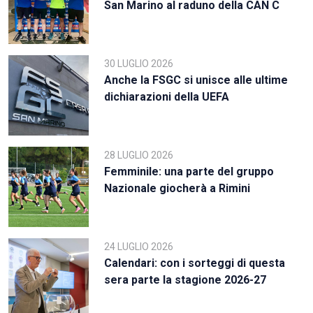
San Marino al raduno della CAN C
30 LUGLIO 2026
Anche la FSGC si unisce alle ultime
dichiarazioni della UEFA
28 LUGLIO 2026
Femminile: una parte del gruppo
Nazionale giocherà a Rimini
24 LUGLIO 2026
Calendari: con i sorteggi di questa
sera parte la stagione 2026-27