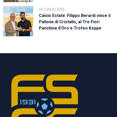
24 LUGLIO 2026
Calcio Estate: Filippo Berardi vince il
Pallone di Cristallo, al Tre Fiori
Panchina d’Oro e Trofeo Koppe