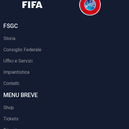
FSGC
Storia
Consiglio Federale
Uffici e Servizi
Impiantistica
Contatti
MENU BREVE
Shop
Tickets