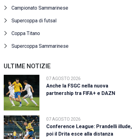
Campionato Sammarinese
Supercoppa di futsal
Coppa Titano
Supercoppa Sammarinese
ULTIME NOTIZIE
07 AGOSTO 2026
Anche la FSGC nella nuova
partnership tra FIFA+ e DAZN
07 AGOSTO 2026
Conference League: Prandelli illude,
poi il Drita esce alla distanza