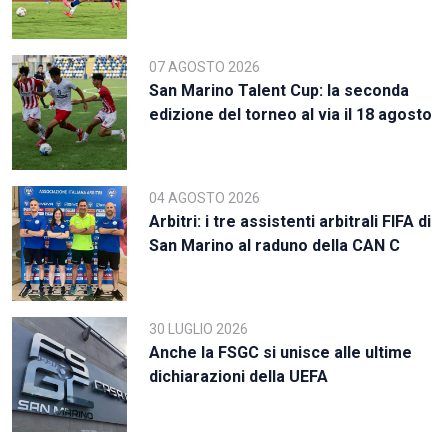
07 AGOSTO 2026
San Marino Talent Cup: la seconda
edizione del torneo al via il 18 agosto
04 AGOSTO 2026
Arbitri: i tre assistenti arbitrali FIFA di
San Marino al raduno della CAN C
30 LUGLIO 2026
Anche la FSGC si unisce alle ultime
dichiarazioni della UEFA