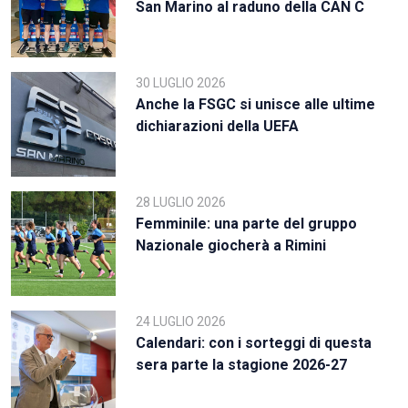
San Marino al raduno della CAN C
30 LUGLIO 2026
Anche la FSGC si unisce alle ultime
dichiarazioni della UEFA
28 LUGLIO 2026
Femminile: una parte del gruppo
Nazionale giocherà a Rimini
24 LUGLIO 2026
Calendari: con i sorteggi di questa
sera parte la stagione 2026-27