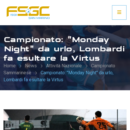
Campionato: "Monday
Night" da urlo, Lombardi
fa esultare la Virtus
Home
News
Attività Nazionale
Campionato
Sammarinese
Campionato: "Monday Night" da urlo,
Lombardi fa esultare la Virtus