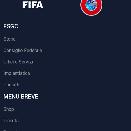
FSGC
Storia
Consiglio Federale
Uffici e Servizi
Impiantistica
Contatti
MENU BREVE
Shop
Tickets