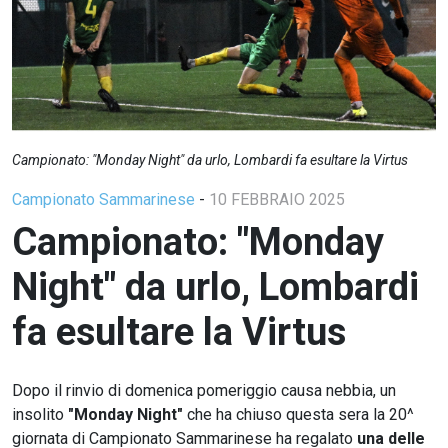
Campionato: "Monday Night" da urlo, Lombardi fa esultare la Virtus
Campionato Sammarinese
-
10 FEBBRAIO 2025
Campionato: "Monday
Night" da urlo, Lombardi
fa esultare la Virtus
Dopo il rinvio di domenica pomeriggio causa nebbia, un
insolito
"Monday Night"
che ha chiuso questa sera la 20^
giornata di Campionato Sammarinese ha regalato
una delle