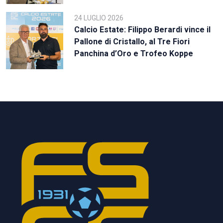
24 LUGLIO 2026
Calcio Estate: Filippo Berardi vince il
Pallone di Cristallo, al Tre Fiori
Panchina d’Oro e Trofeo Koppe