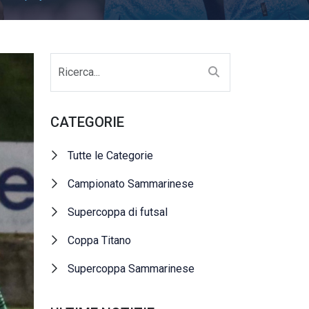
CATEGORIE
Tutte le Categorie
Campionato Sammarinese
Supercoppa di futsal
Coppa Titano
Supercoppa Sammarinese