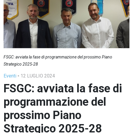
FSGC: avviata la fase di programmazione del prossimo Piano
Strategico 2025-28
Eventi
-
12 LUGLIO 2024
FSGC: avviata la fase di
programmazione del
prossimo Piano
Strategico 2025-28