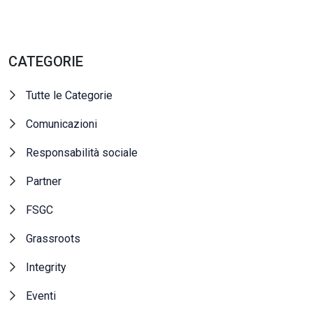
CATEGORIE
Tutte le Categorie
Comunicazioni
Responsabilità sociale
Partner
FSGC
Grassroots
Integrity
Eventi