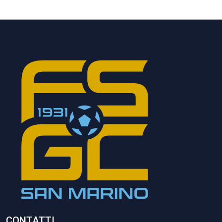
CONTATTI