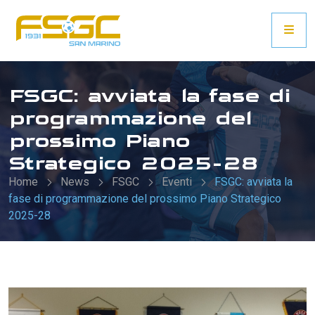
FSGC: avviata la fase di
programmazione del
prossimo Piano
Strategico 2025-28
Home
News
FSGC
Eventi
FSGC: avviata la
fase di programmazione del prossimo Piano Strategico
2025-28