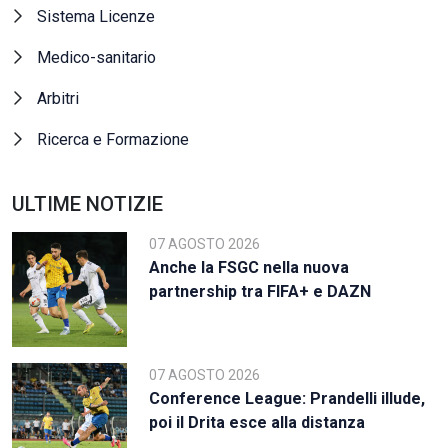
Sistema Licenze
Medico-sanitario
Arbitri
Ricerca e Formazione
ULTIME NOTIZIE
07 AGOSTO 2026
Anche la FSGC nella nuova
partnership tra FIFA+ e DAZN
07 AGOSTO 2026
Conference League: Prandelli illude,
poi il Drita esce alla distanza