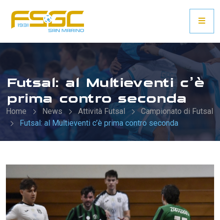
Futsal: al Multieventi c’è
prima contro seconda
Home
News
Attività Futsal
Campionato di Futsal
Futsal: al Multieventi c’è prima contro seconda