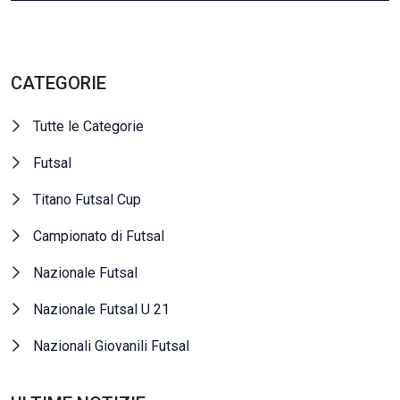
CATEGORIE
Tutte le Categorie
Futsal
Titano Futsal Cup
Campionato di Futsal
Nazionale Futsal
Nazionale Futsal U 21
Nazionali Giovanili Futsal