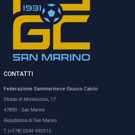
CONTATTI
Federazione Sammarinese Giuoco Calcio
Strada di Montecchio, 17
47890 - San Marino
Repubblica di San Marino
T. (+378) 0549 990515