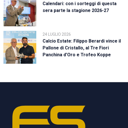
Calendari: con i sorteggi di questa
sera parte la stagione 2026-27
24 LUGLIO 2026
Calcio Estate: Filippo Berardi vince il
Pallone di Cristallo, al Tre Fiori
Panchina d’Oro e Trofeo Koppe