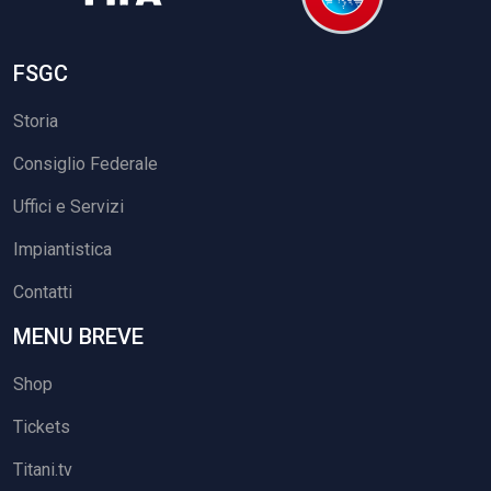
FSGC
Storia
Consiglio Federale
Uffici e Servizi
Impiantistica
Contatti
MENU BREVE
Shop
Tickets
Titani.tv