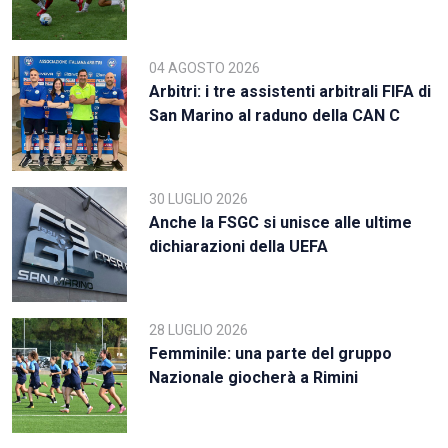
04 AGOSTO 2026
Arbitri: i tre assistenti arbitrali FIFA di
San Marino al raduno della CAN C
30 LUGLIO 2026
Anche la FSGC si unisce alle ultime
dichiarazioni della UEFA
28 LUGLIO 2026
Femminile: una parte del gruppo
Nazionale giocherà a Rimini