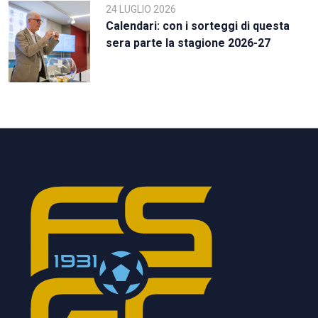
24 LUGLIO 2026
Calendari: con i sorteggi di questa
sera parte la stagione 2026-27