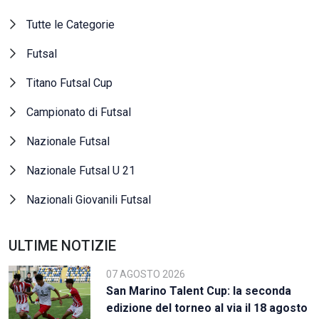
Tutte le Categorie
Futsal
Titano Futsal Cup
Campionato di Futsal
Nazionale Futsal
Nazionale Futsal U 21
Nazionali Giovanili Futsal
ULTIME NOTIZIE
07 AGOSTO 2026
San Marino Talent Cup: la seconda
edizione del torneo al via il 18 agosto