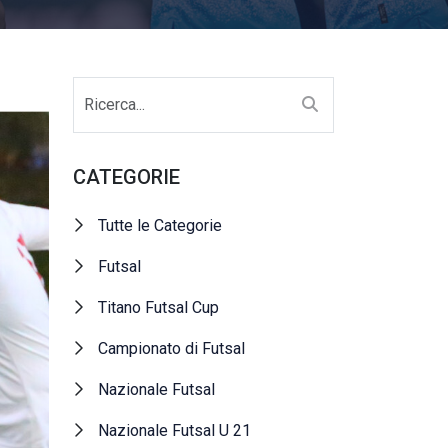
CATEGORIE
Tutte le Categorie
Futsal
Titano Futsal Cup
Campionato di Futsal
Nazionale Futsal
Nazionale Futsal U 21