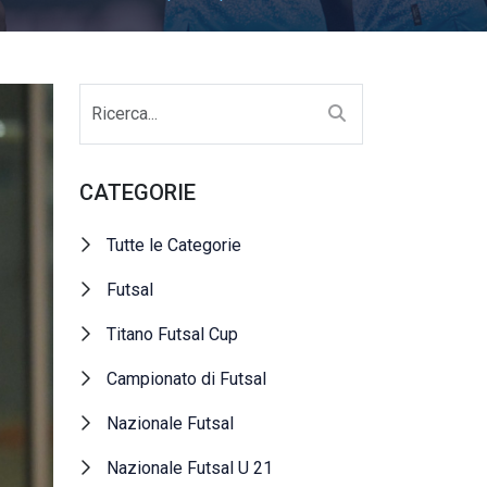
CATEGORIE
Tutte le Categorie
Futsal
Titano Futsal Cup
Campionato di Futsal
Nazionale Futsal
Nazionale Futsal U 21