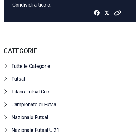
Condividi articolo:
CATEGORIE
Tutte le Categorie
Futsal
Titano Futsal Cup
Campionato di Futsal
Nazionale Futsal
Nazionale Futsal U 21