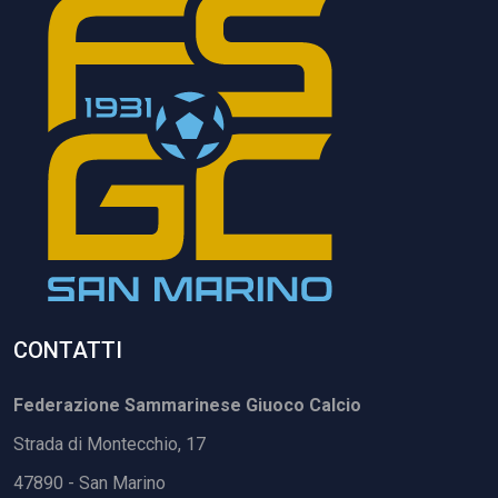
CONTATTI
Federazione Sammarinese Giuoco Calcio
Strada di Montecchio, 17
47890 - San Marino