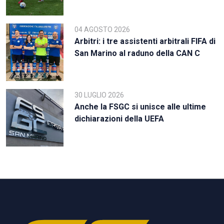
04 AGOSTO 2026
Arbitri: i tre assistenti arbitrali FIFA di
San Marino al raduno della CAN C
30 LUGLIO 2026
Anche la FSGC si unisce alle ultime
dichiarazioni della UEFA