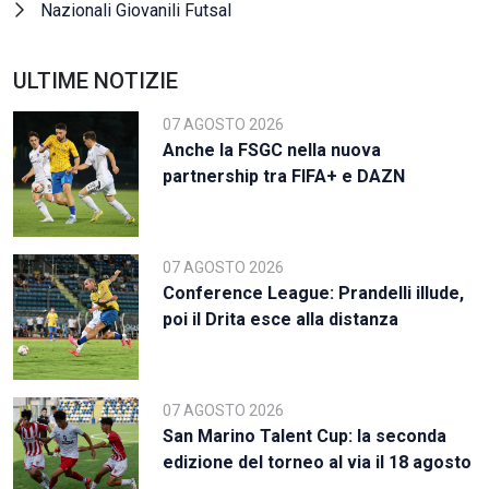
Nazionali Giovanili Futsal
ULTIME NOTIZIE
07 AGOSTO 2026
Anche la FSGC nella nuova
partnership tra FIFA+ e DAZN
07 AGOSTO 2026
Conference League: Prandelli illude,
poi il Drita esce alla distanza
07 AGOSTO 2026
San Marino Talent Cup: la seconda
edizione del torneo al via il 18 agosto