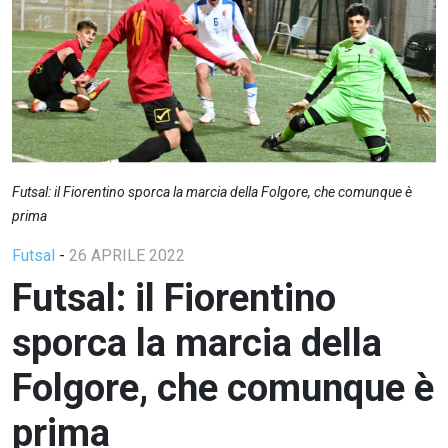
Futsal: il Fiorentino sporca la marcia della Folgore, che comunque è
prima
Futsal
-
26 APRILE 2022
Futsal: il Fiorentino
sporca la marcia della
Folgore, che comunque è
prima