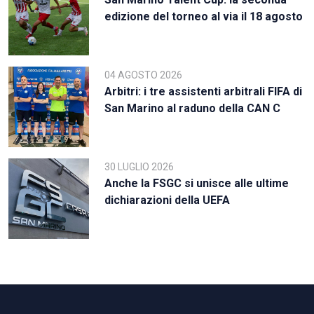
edizione del torneo al via il 18 agosto
04 AGOSTO 2026
Arbitri: i tre assistenti arbitrali FIFA di
San Marino al raduno della CAN C
30 LUGLIO 2026
Anche la FSGC si unisce alle ultime
dichiarazioni della UEFA