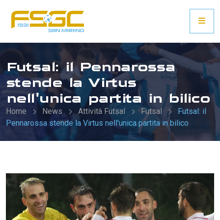
Futsal: il Pennarossa
stende la Virtus
nell'unica partita in bilico
Home
News
Attività Futsal
Futsal
Futsal: il
Pennarossa stende la Virtus nell'unica partita in bilico