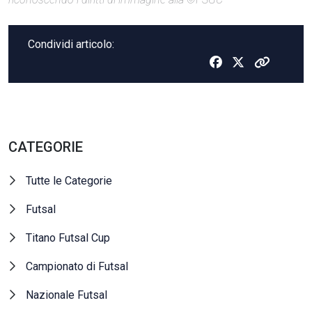
Condividi articolo:
CATEGORIE
Tutte le Categorie
Futsal
Titano Futsal Cup
Campionato di Futsal
Nazionale Futsal