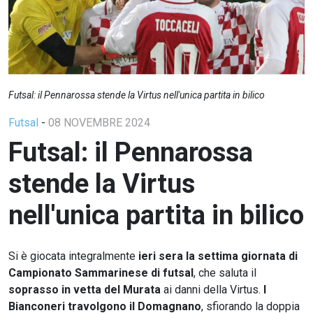
Futsal: il Pennarossa stende la Virtus nell'unica partita in bilico
Futsal
-
08 NOVEMBRE 2024
Futsal: il Pennarossa
stende la Virtus
nell'unica partita in bilico
Si è giocata integralmente
ieri sera la settima giornata di
Campionato Sammarinese di futsal
, che saluta il
soprasso in vetta del Murata
ai danni della Virtus.
I
Bianconeri travolgono il Domagnano
, sfiorando la doppia