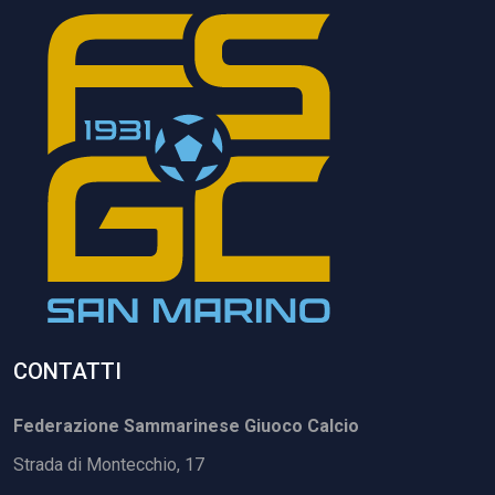
CONTATTI
Federazione Sammarinese Giuoco Calcio
Strada di Montecchio, 17