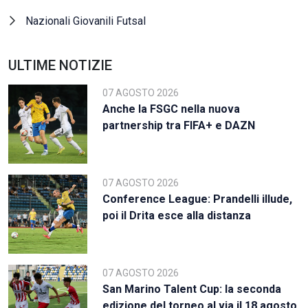
Nazionali Giovanili Futsal
ULTIME NOTIZIE
07 AGOSTO 2026
Anche la FSGC nella nuova
partnership tra FIFA+ e DAZN
07 AGOSTO 2026
Conference League: Prandelli illude,
poi il Drita esce alla distanza
07 AGOSTO 2026
San Marino Talent Cup: la seconda
edizione del torneo al via il 18 agosto