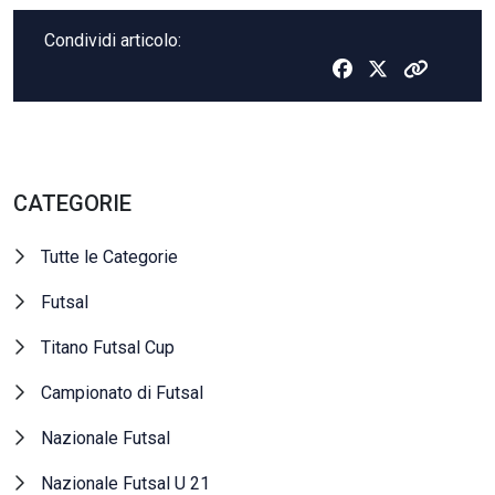
Condividi articolo:
CATEGORIE
Tutte le Categorie
Futsal
Titano Futsal Cup
Campionato di Futsal
Nazionale Futsal
Nazionale Futsal U 21