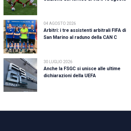
04 AGOSTO 2026
Arbitri: i tre assistenti arbitrali FIFA di
San Marino al raduno della CAN C
30 LUGLIO 2026
Anche la FSGC si unisce alle ultime
dichiarazioni della UEFA