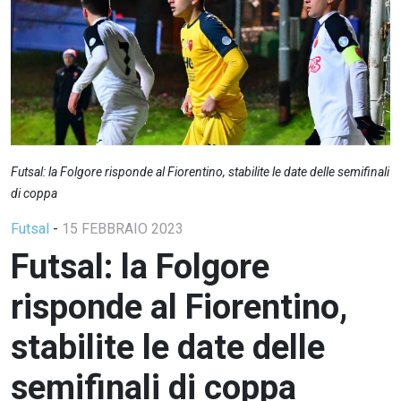
Futsal: la Folgore risponde al Fiorentino, stabilite le date delle semifinali
di coppa
Futsal
-
15 FEBBRAIO 2023
Futsal: la Folgore
risponde al Fiorentino,
stabilite le date delle
semifinali di coppa