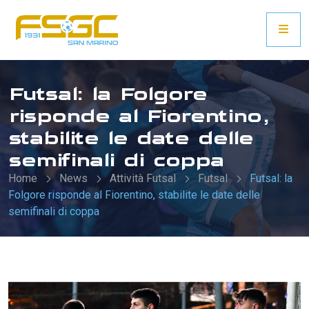
Futsal: la Folgore
risponde al Fiorentino,
stabilite le date delle
semifinali di coppa
Home
News
Attività Futsal
Futsal
Futsal: la
Folgore risponde al Fiorentino, stabilite le date delle
semifinali di coppa