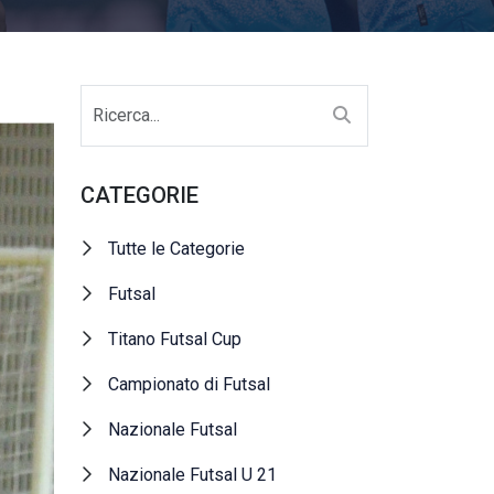
CATEGORIE
Tutte le Categorie
Futsal
Titano Futsal Cup
Campionato di Futsal
Nazionale Futsal
Nazionale Futsal U 21