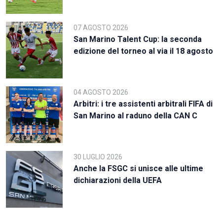
07 AGOSTO 2026
San Marino Talent Cup: la seconda
edizione del torneo al via il 18 agosto
04 AGOSTO 2026
Arbitri: i tre assistenti arbitrali FIFA di
San Marino al raduno della CAN C
30 LUGLIO 2026
Anche la FSGC si unisce alle ultime
dichiarazioni della UEFA