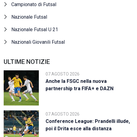
Campionato di Futsal
Nazionale Futsal
Nazionale Futsal U 21
Nazionali Giovanili Futsal
ULTIME NOTIZIE
07 AGOSTO 2026
Anche la FSGC nella nuova
partnership tra FIFA+ e DAZN
07 AGOSTO 2026
Conference League: Prandelli illude,
poi il Drita esce alla distanza