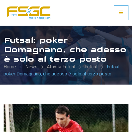
Futsal: poker
Domagnano, che adesso
è solo al terzo posto
Home
News
Attività Futsal
Futsal
Futsal:
poker Domagnano, che adesso è solo al terzo posto