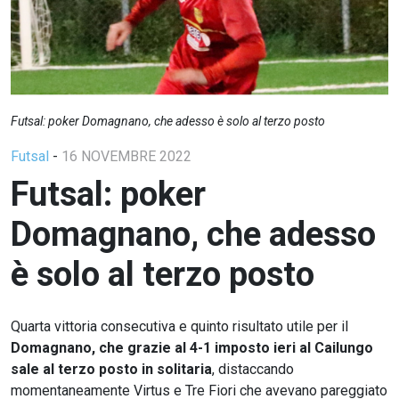
Futsal: poker Domagnano, che adesso è solo al terzo posto
Futsal
-
16 NOVEMBRE 2022
Futsal: poker
Domagnano, che adesso
è solo al terzo posto
Quarta vittoria consecutiva e quinto risultato utile per il
Domagnano, che grazie al 4-1 imposto ieri al Cailungo
sale al terzo posto in solitaria
, distaccando
momentaneamente Virtus e Tre Fiori che avevano pareggiato